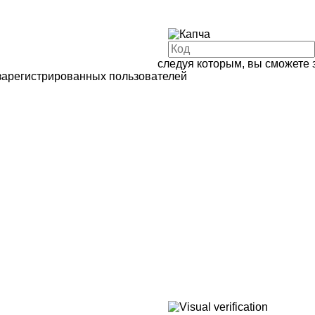
следуя которым, вы сможете 
зарегистрированных пользователей