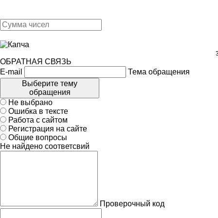
ОБРАТНАЯ СВЯЗЬ
E-mail
Тема обращения
Выберите тему
обращения
Не выбрано
Ошибка в тексте
Работа с сайтом
Регистрация на сайте
Общие вопросы
Не найдено соответсвий
Проверочный код