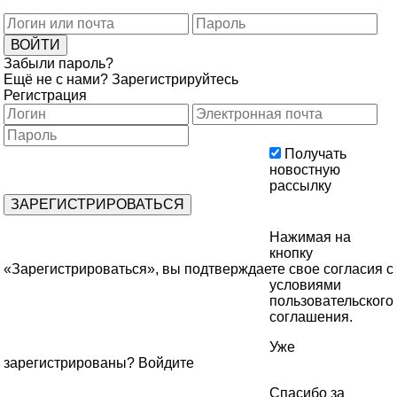
Забыли пароль?
Ещё не с нами?
Зарегистрируйтесь
Регистрация
Получать
новостную
рассылку
Нажимая на
кнопку
«Зарегистрироваться», вы подтверждаете свое согласия с
условиями
пользовательского
соглашения
.
Уже
зарегистрированы?
Войдите
Спасибо за