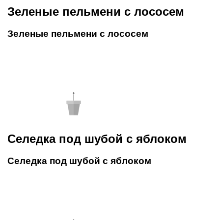
Зеленые пельмени с лососем
Зеленые пельмени с лососем
Селедка под шубой с яблоком
Селедка под шубой с яблоком