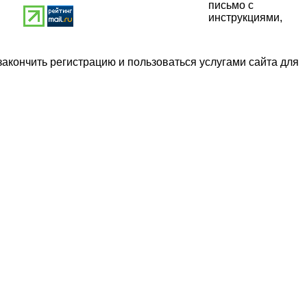
письмо с
инструкциями,
закончить регистрацию и пользоваться услугами сайта для