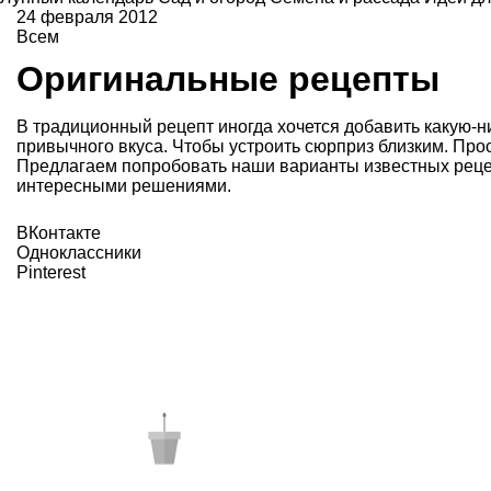
24 февраля 2012
Всем
Оригинальные рецепты
В традиционный рецепт иногда хочется добавить какую-н
привычного вкуса. Чтобы устроить сюрприз близким. Про
Предлагаем попробовать наши варианты известных рецепт
интересными решениями.
ВКонтакте
Одноклассники
Pinterest