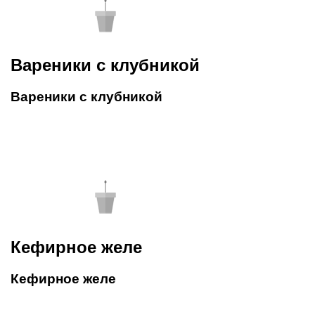
Вареники с клубникой
Вареники с клубникой
Кефирное желе
Кефирное желе