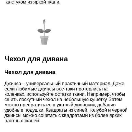
галстуком из яркой ткани.
Чехол для дивана
Чехол для дивана
Джинса – универсальный практичный материал. Даже
если любимые джинсы все-таки протерлись на
коленках, используйте остатки ткани. Например, чтобы
сшить лоскутный чехол на небольшую кушетку. Затем
можно превратить ее в уютный диванчик, добавив
удобные подушки. Квадраты из синей, голубой и черной
джинсы можно сочетать с квадратами из более ярких
плотных тканей.