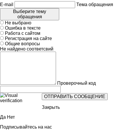
E-mail
Тема обращения
Выберите тему
обращения
Не выбрано
Ошибка в тексте
Работа с сайтом
Регистрация на сайте
Общие вопросы
Не найдено соответсвий
Проверочный код
Закрыть
Да
Нет
Подписывайтесь на нас