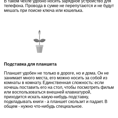
В таком чехле удобно носить зарядное устройство для
телефона. Провода в сумке не перепутаются и не будут
мешать при поиске ключа или кошелька.
Подставка для планшета
Планшет удобен не только в дороге, но и дома. Он не
занимает много места, его можно носить за собой из
комнаты в комнату. Единственная сложность: если
хочешь поставить его на стол, чтобы посмотреть фильм
или воспользоваться внешней клавиатурой,
приходится искать какую-нибудь подставку,
подкладывать книги - а планшет скользит и падает. В
общем - нужно что-нибудь специальное.