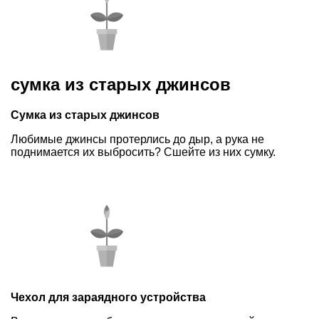
сумка из старых джинсов
Сумка из старых джинсов
Любимые джинсы протерлись до дыр, а рука не
поднимается их выбросить? Сшейте из них сумку.
Чехол для зараядного устройства