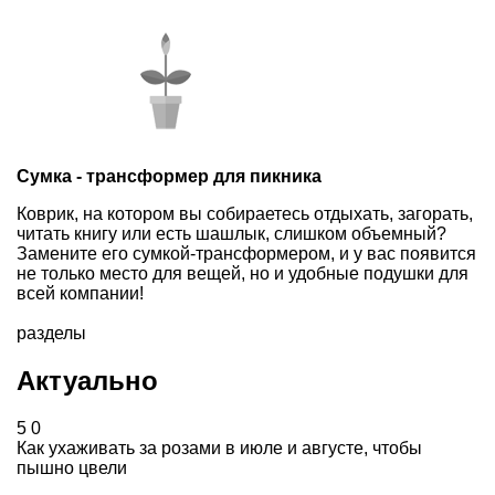
Сумка - трансформер
для пикника
Коврик, на котором вы собираетесь отдыхать, загорать,
читать книгу или есть шашлык, слишком объемный?
Замените его сумкой-трансформером, и у вас появится
не только место для вещей, но и удобные подушки для
всей компании!
разделы
Актуально
5
0
Как ухаживать за розами в июле и августе, чтобы
пышно цвели