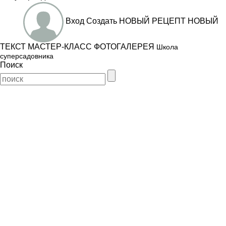
Вход
Создать
НОВЫЙ РЕЦЕПТ
НОВЫЙ
ТЕКСТ
МАСТЕР-КЛАСС
ФОТОГАЛЕРЕЯ
Школа
суперсадовника
Поиск