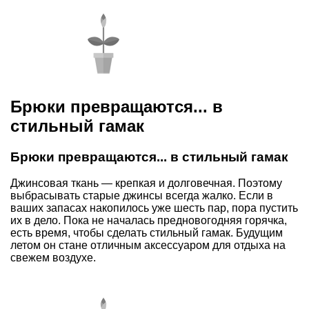
Брюки превращаются... в
стильный гамак
Брюки превращаются... в стильный гамак
Джинсовая ткань — крепкая и долговечная. Поэтому
выбрасывать старые джинсы всегда жалко. Если в
ваших запасах накопилось уже шесть пар, пора пустить
их в дело. Пока не началась предновогодняя горячка,
есть время, чтобы сделать стильный гамак. Будущим
летом он стане отличным аксессуаром для отдыха на
свежем воздухе.