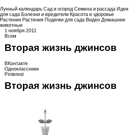
Лунный календарь
Сад и огород
Семена и рассада
Идеи
для сада
Болезни и вредители
Красота и здоровье
Растения
Растения
Поделки для сада
Видео
Домашние
животные
1 ноября 2011
Всем
Вторая жизнь джинсов
ВКонтакте
Одноклассники
Pinterest
Вторая жизнь джинсов