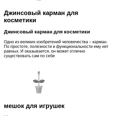
Джинсовый карман для
косметики
Джинсовый карман для косметики
Одно из великих изобретений человечества – карман.
По простоте, полезности и функциональности ему нет
равных. И оказывается, он может отлично
существовать сам по себе
мешок для игрушек