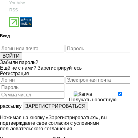
Youtube
RSS
Вход
Забыли пароль?
Ещё не с нами?
Зарегистрируйтесь
Регистрация
Получать новостную
рассылку
Нажимая на кнопку «Зарегистрироваться», вы
подтверждаете свое согласия с условиями
пользовательского соглашения
.