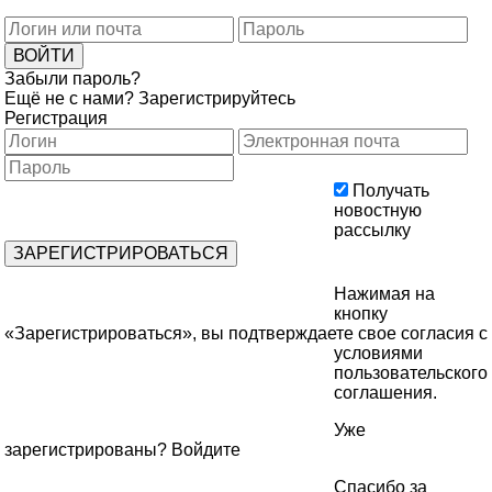
Забыли пароль?
Ещё не с нами?
Зарегистрируйтесь
Регистрация
Получать
новостную
рассылку
Нажимая на
кнопку
«Зарегистрироваться», вы подтверждаете свое согласия с
условиями
пользовательского
соглашения
.
Уже
зарегистрированы?
Войдите
Спасибо за