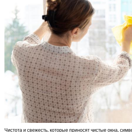
Чистота и свежесть, которые приносят чистые окна, симв