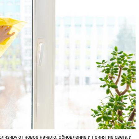
олизируют новое начало, обновление и принятие света и