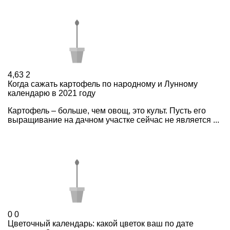
4,63
2
Когда сажать картофель по народному и Лунному
календарю в 2021 году
Картофель – больше, чем овощ, это культ. Пусть его
выращивание на дачном участке сейчас не является ...
0
0
Цветочный календарь: какой цветок ваш по дате