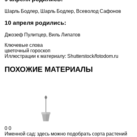
Шарль Бодлер, Шарль Бодлер, Всеволод Сафонов
10 апреля родились:
Джозеф Пулитцер, Виль Липатов
Ключевые слова
цветочный гороскоп
Иллюстрации к материалу: Shutterstock/fotodom.ru
ПОХОЖИЕ МАТЕРИАЛЫ
0
0
Именной сад: здесь можно подобрать сорта растений