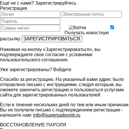
Ещё не с нами?
Зарегистрируйтесь
Регистрация
Получать новостную
рассылку
Нажимая на кнопку «Зарегистрироваться», вы
подтверждаете свое согласия с условиями
пользовательского соглашения
.
Уже зарегистрированы?
Войдите
Спасибо за регистрацию. На указанный вами адрес было
отправлено письмо с инструкциями, следуя которым, вы
сможете закончить регистрацию и пользоваться услугами
сайта для зарегистрированных пользователей
Если в течение нескольких дней по тем или иным причинам
Вы не получили письмо с подтверждением регистрации -
напишите нам:
info@supersadovnik.ru
ВОССТАНОВЛЕНИЕ ПАРОЛЯ