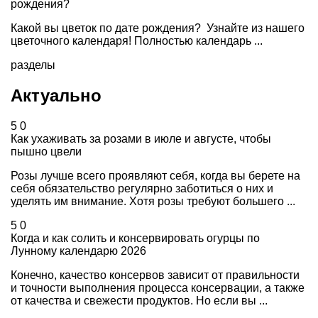
рождения?
Какой вы цветок по дате рождения? Узнайте из нашего
цветочного календаря! Полностью календарь ...
разделы
Актуально
5
0
Как ухаживать за розами в июле и августе, чтобы
пышно цвели
Розы лучше всего проявляют себя, когда вы берете на
себя обязательство регулярно заботиться о них и
уделять им внимание. Хотя розы требуют большего ...
5
0
Когда и как солить и консервировать огурцы по
Лунному календарю 2026
Конечно, качество консервов зависит от правильности
и точности выполнения процесса консервации, а также
от качества и свежести продуктов. Но если вы ...