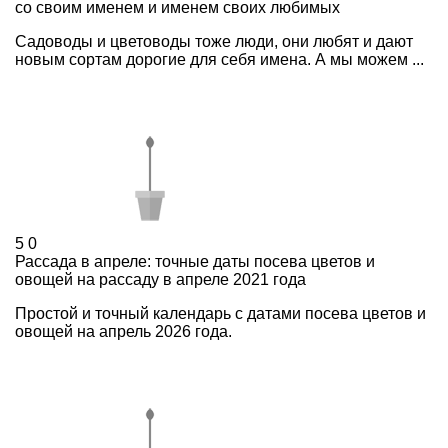
со своим именем и именем своих любимых
Садоводы и цветоводы тоже люди, они любят и дают
новым сортам дорогие для себя имена. А мы можем ...
5
0
Рассада в апреле: точные даты посева цветов и
овощей на рассаду в апреле 2021 года
Простой и точный календарь с датами посева цветов и
овощей на апрель 2026 года.