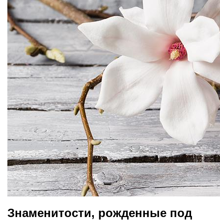
Знаменитости, рожденные под