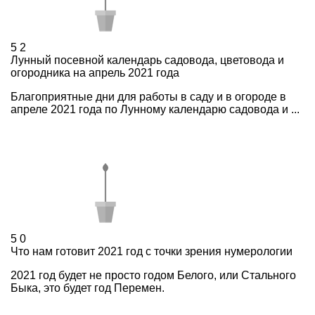
5
2
Лунный посевной календарь садовода, цветовода и
огородника на апрель 2021 года
Благоприятные дни для работы в саду и в огороде в
апреле 2021 года по Лунному календарю садовода и ...
5
0
Что нам готовит 2021 год с точки зрения нумерологии
2021 год будет не просто годом Белого, или Стального
Быка, это будет год Перемен.