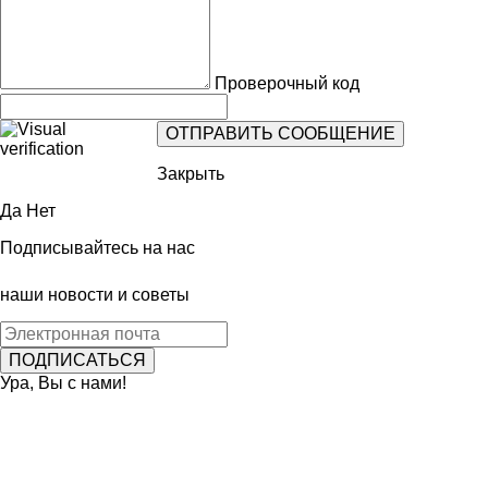
Проверочный код
Закрыть
Да
Нет
Подписывайтесь на нас
наши новости и советы
Ура, Вы с нами!