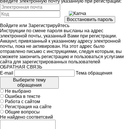
Введите электронную почту указанную при регистрации:
Войдите
или
Зарегистрируйтесь
Инструкции по смене пароля высланы на адрес
электронной почты, указанный Вами при регистрации.
Аккаунт, привязанный к указанному адресу электронной
почты, пока не активирован. На этот адрес было
отправлено письмо с инструкциями, следуя которым, вы
сможете закончить регистрацию и пользоваться услугами
сайта для зарегистрированных пользователей
ОБРАТНАЯ СВЯЗЬ
E-mail
Тема обращения
Выберите тему
обращения
Не выбрано
Ошибка в тексте
Работа с сайтом
Регистрация на сайте
Общие вопросы
Не найдено соответсвий