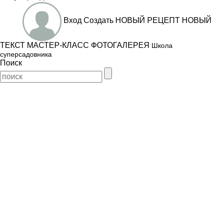
Вход
Создать
НОВЫЙ РЕЦЕПТ
НОВЫЙ
ТЕКСТ
МАСТЕР-КЛАСС
ФОТОГАЛЕРЕЯ
Школа
суперсадовника
Поиск