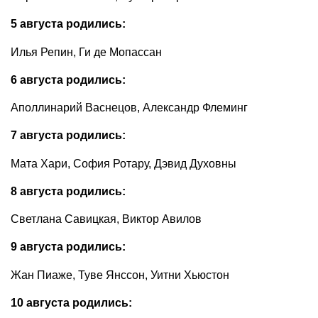
5 августа родились:
Илья Репин, Ги де Мопассан
6 августа родились:
Аполлинарий Васнецов, Александр Флеминг
7 августа родились:
Мата Хари, София Ротару, Дэвид Духовны
8 августа родились:
Светлана Савицкая, Виктор Авилов
9 августа родились:
Жан Пиаже, Туве Янссон, Уитни Хьюстон
10 августа родились: