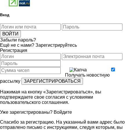
Вход
Забыли пароль?
Ещё не с нами?
Зарегистрируйтесь
Регистрация
Получать новостную
рассылку
Нажимая на кнопку «Зарегистрироваться», вы
подтверждаете свое согласия с условиями
пользовательского соглашения
.
Уже зарегистрированы?
Войдите
Спасибо за регистрацию. На указанный вами адрес было
отправлено письмо с инструкциями, следуя которым, вы