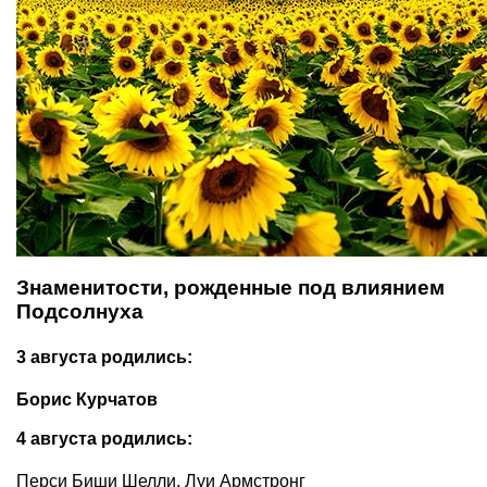
Знаменитости, рожденные под влиянием
Подсолнуха
3 августа родились:
Борис Курчатов
4 августа родились:
Перси Биши Шелли, Луи Армстронг