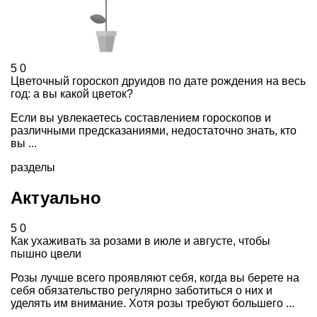
5
0
Цветочный гороскоп друидов по дате рождения на весь
год: а вы какой цветок?
Если вы увлекаетесь составлением гороскопов и
различными предсказаниями, недостаточно знать, кто
вы ...
разделы
Актуально
5
0
Как ухаживать за розами в июле и августе, чтобы
пышно цвели
Розы лучше всего проявляют себя, когда вы берете на
себя обязательство регулярно заботиться о них и
уделять им внимание. Хотя розы требуют большего ...