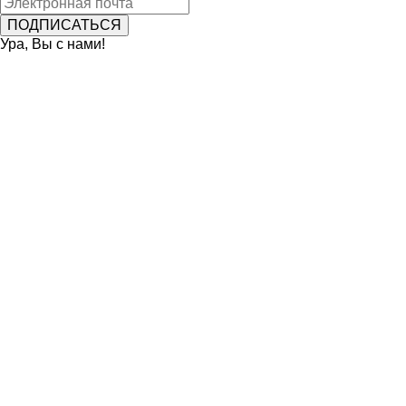
Ура, Вы с нами!