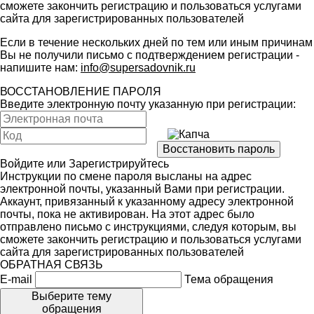
сможете закончить регистрацию и пользоваться услугами
сайта для зарегистрированных пользователей
Если в течение нескольких дней по тем или иным причинам
Вы не получили письмо с подтверждением регистрации -
напишите нам:
info@supersadovnik.ru
ВОССТАНОВЛЕНИЕ ПАРОЛЯ
Введите электронную почту указанную при регистрации:
Войдите
или
Зарегистрируйтесь
Инструкции по смене пароля высланы на адрес
электронной почты, указанный Вами при регистрации.
Аккаунт, привязанный к указанному адресу электронной
почты, пока не активирован. На этот адрес было
отправлено письмо с инструкциями, следуя которым, вы
сможете закончить регистрацию и пользоваться услугами
сайта для зарегистрированных пользователей
ОБРАТНАЯ СВЯЗЬ
E-mail
Тема обращения
Выберите тему
обращения