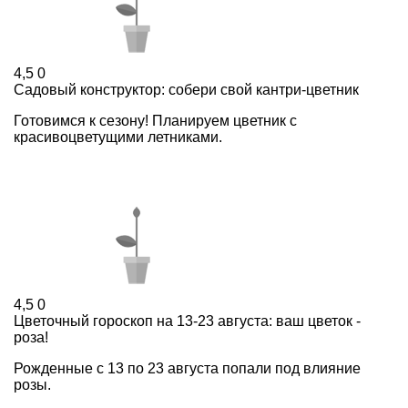
4,5
0
Садовый конструктор: собери свой кантри-цветник
Готовимся к сезону! Планируем цветник с
красивоцветущими летниками.
4,5
0
Цветочный гороскоп на 13-23 августа: ваш цветок -
роза!
Рожденные с 13 по 23 августа попали под влияние
розы.