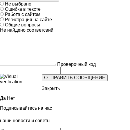
Не выбрано
Ошибка в тексте
Работа с сайтом
Регистрация на сайте
Общие вопросы
Не найдено соответсвий
Проверочный код
Закрыть
Да
Нет
Подписывайтесь на нас
наши новости и советы