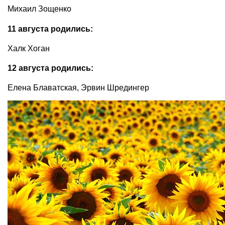
Михаил Зощенко
11 августа родились:
Халк Хоган
12 августа родились:
Елена Блаватская, Эрвин Шредингер