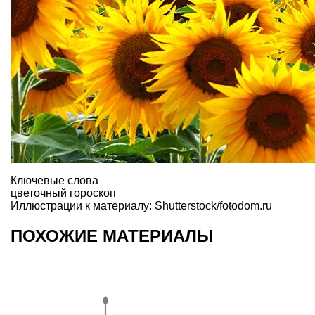
Ключевые слова
цветочный гороскоп
Иллюстрации к материалу: Shutterstock/fotodom.ru
ПОХОЖИЕ МАТЕРИАЛЫ