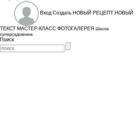
Вход
Создать
НОВЫЙ РЕЦЕПТ
НОВЫЙ
ТЕКСТ
МАСТЕР-КЛАСС
ФОТОГАЛЕРЕЯ
Школа
суперсадовника
Поиск