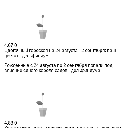
4,67
0
Цветочный гороскоп на 24 августа - 2 сентября: ваш
цветок - дельфиниум!
Рожденные с 24 августа по 2 сентября попали под
влияние синего короля садов - дельфиниума.
4,83
0