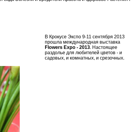
В Крокусе Экспо 9-11 сентября 2013
прошла международная выставка
Flowers Expo - 2013
. Настоящее
раздолье для любителей цветов - и
садовых, и комнатных, и срезочных.