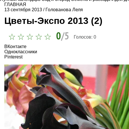
ГЛАВНАЯ
13 сентября 2013
/
Голованова Леля
Цветы-Экспо 2013 (2)
0
/5
Голосов:
0
ВКонтакте
Одноклассники
Pinterest