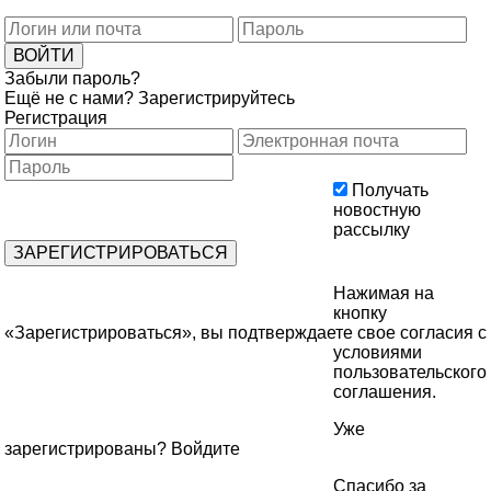
Забыли пароль?
Ещё не с нами?
Зарегистрируйтесь
Регистрация
Получать
новостную
рассылку
Нажимая на
кнопку
«Зарегистрироваться», вы подтверждаете свое согласия с
условиями
пользовательского
соглашения
.
Уже
зарегистрированы?
Войдите
Спасибо за