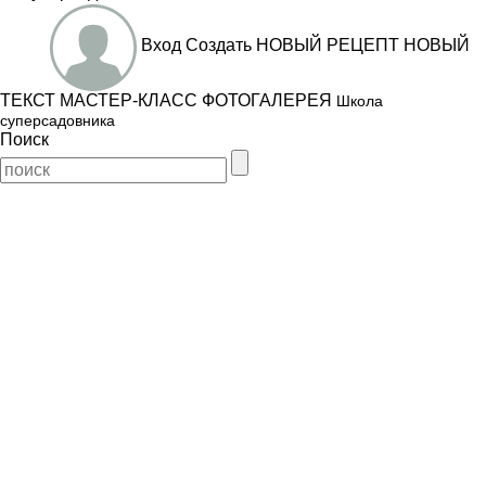
Вход
Создать
НОВЫЙ РЕЦЕПТ
НОВЫЙ
ТЕКСТ
МАСТЕР-КЛАСС
ФОТОГАЛЕРЕЯ
Школа
суперсадовника
Поиск