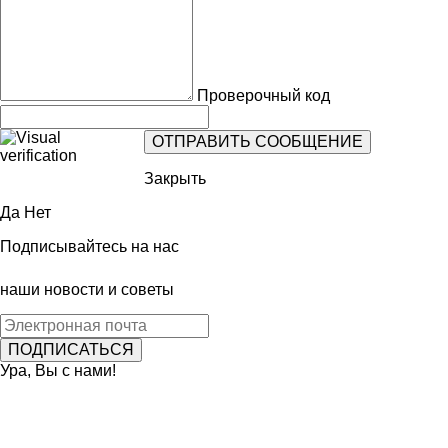
Проверочный код
Закрыть
Да
Нет
Подписывайтесь на нас
наши новости и советы
Ура, Вы с нами!