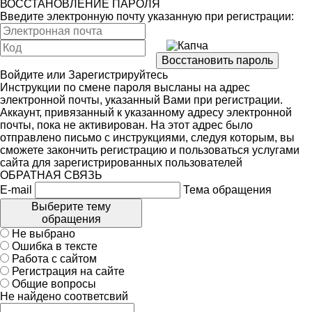
ВОССТАНОВЛЕНИЕ ПАРОЛЯ
Введите электронную почту указанную при регистрации:
Войдите
или
Зарегистрируйтесь
Инструкции по смене пароля высланы на адрес
электронной почты, указанный Вами при регистрации.
Аккаунт, привязанный к указанному адресу электронной
почты, пока не активирован. На этот адрес было
отправлено письмо с инструкциями, следуя которым, вы
сможете закончить регистрацию и пользоваться услугами
сайта для зарегистрированных пользователей
ОБРАТНАЯ СВЯЗЬ
E-mail
Тема обращения
Выберите тему
обращения
Не выбрано
Ошибка в тексте
Работа с сайтом
Регистрация на сайте
Общие вопросы
Не найдено соответсвий