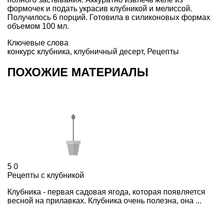
формочек и подать украсив клубникой и мелиссой.
Получилось 6 порций. Готовила в силиконовых формах
объемом 100 мл.
Ключевые слова
конкурс клубника
,
клубничный десерт
,
Рецепты
ПОХОЖИЕ МАТЕРИАЛЫ
5
0
Рецепты с клубникой
Клубника - первая садовая ягода, которая появляется
весной на прилавках. Клубника очень полезна, она ...