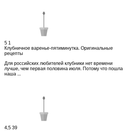
5
1
Клубничное варенье-пятиминутка. Оригинальные
рецепты
Для российских любителей клубники нет времени
лучше, чем первая половина июля. Потому что пошла
наша ...
4,5
39