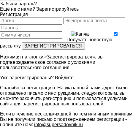
Забыли пароль?
Ещё не с нами?
Зарегистрируйтесь
Регистрация
Получать новостную
рассылку
Нажимая на кнопку «Зарегистрироваться», вы
подтверждаете свое согласия с условиями
пользовательского соглашения
.
Уже зарегистрированы?
Войдите
Спасибо за регистрацию. На указанный вами адрес было
отправлено письмо с инструкциями, следуя которым, вы
сможете закончить регистрацию и пользоваться услугами
сайта для зарегистрированных пользователей
Если в течение нескольких дней по тем или иным причинам
Вы не получили письмо с подтверждением регистрации -
напишите нам:
info@supersadovnik.ru