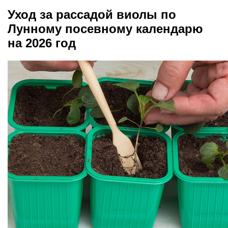
Уход за рассадой виолы по
Лунному посевному календарю
на 2026 год