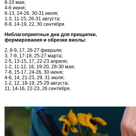
8-10 мая;
4-6 июня;
6-13, 24-26, 30-31 июля;
1-3, 11-15, 26-31 августа;
8-9, 14-19, 22, 30 сентября
Неблагоприятные дни для прищипки,
формирования и обрезки виолы:
2, 8-9, 17, 26-27 февраля;
3, 7-9, 17-18, 25-27 марта;
2-5, 13-15, 17, 22-23 апреля;
1-2, 11-12, 16, 19-20, 28-30 мая;
7-8, 15-17, 24-26, 30 июня;
4-6, 14, 21-23, 29, 31 июля;
1-2, 12, 18-19, 25-29 августа;
11, 14-16, 22-23, 26 сентября.