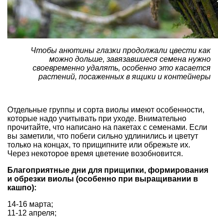
Чтобы анютины глазки продолжали цвести как
можно дольше, завязавшиеся семена нужно
своевременно удалять, особенно это касается
растений, посаженных в ящики и контейнеры
Отдельные группы и сорта виолы имеют особенности,
которые надо учитывать при уходе. Внимательно
прочитайте, что написано на пакетах с семенами. Если
вы заметили, что побеги сильно удлинились и цветут
только на концах, то прищипните или обрежьте их.
Через некоторое время цветение возобновится.
Благоприятные дни для прищипки, формирования
и обрезки виолы (особенно при выращивании в
кашпо):
14-16 марта;
11-12 апреля;