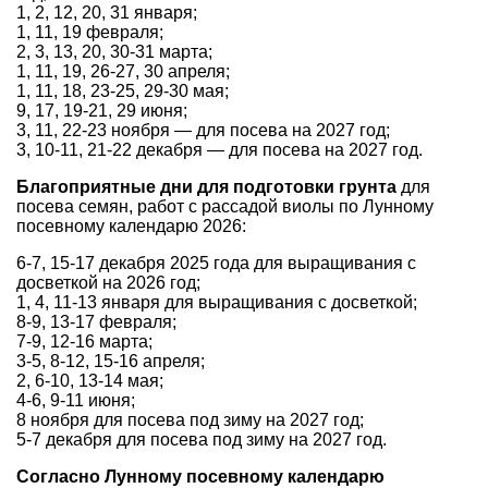
1, 2, 12, 20, 31 января;
1, 11, 19 февраля;
2, 3, 13, 20, 30-31 марта;
1, 11, 19, 26-27, 30 апреля;
1, 11, 18, 23-25, 29-30 мая;
9, 17, 19-21, 29 июня;
3, 11, 22-23 ноября — для посева на 2027 год;
3, 10-11, 21-22 декабря — для посева на 2027 год.
Благоприятные дни для подготовки грунта
для
посева семян, работ с рассадой виолы по Лунному
посевному календарю 2026:
6-7, 15-17 декабря 2025 года для выращивания с
досветкой на 2026 год;
1, 4, 11-13 января для выращивания с досветкой;
8-9, 13-17 февраля;
7-9, 12-16 марта;
3-5, 8-12, 15-16 апреля;
2, 6-10, 13-14 мая;
4-6, 9-11 июня;
8 ноября для посева под зиму на 2027 год;
5-7 декабря для посева под зиму на 2027 год.
Согласно Лунному посевному календарю