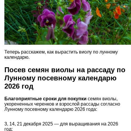
Теперь расскажем, как вырастить виолу по лунному
календарю.
Посев семян виолы на рассаду по
Лунному посевному календарю
2026 год
Благоприятные сроки для покупки
семян виолы,
укорененных черенков и взрослой рассады cогласно
Лунному посевному календарю 2026 года:
3, 14, 21 декабря 2025 — для выращивания на 2026
год;