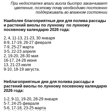
При недостатке влаги виола быстро заканчивает
цветение, поэтому почву необходимо постоянно
поддерживать во влажном состоянии
Наиболее благоприятные дни для полива рассады
и растений виолы по лунному по лунному
посевному календарю 2026 года:
2, 4, 11-13, 21-23, 30 января
8-9, 17-19, 26-27 февраля
7-9, 25-27 марта
3-5, 22-23 апреля
2, 19-20, 28-30 мая
16-17, 24-26 июня
13, 21-23 июля
9-10, 18-19 августа.
Неблагоприятные дни для полива рассады и
растений виолы по лунному посевному календарю
2026 года:
1-2, 9-11, 19-20, 28-29 января
5-7, 24-25 февраля
5-6, 17-18, 23-25 марта