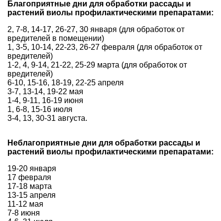
Благоприятные дни для обработки рассады и
растений виолы профилактическими препаратами:
2, 7-8, 14-17, 26-27, 30 января (для обработок от
вредителей в помещении)
1, 3-5, 10-14, 22-23, 26-27 февраля (для обработок от
вредителей)
1-2, 4, 9-14, 21-22, 25-29 марта (для обработок от
вредителей)
6-10, 15-16, 18-19, 22-25 апреля
3-7, 13-14, 19-22 мая
1-4, 9-11, 16-19 июня
1, 6-8, 15-16 июля
3-4, 13, 30-31 августа.
Неблагоприятные дни для обработки рассады и
растений виолы профилактическими препаратами:
19-20 января
17 февраля
17-18 марта
13-15 апреля
11-12 мая
7-8 июня