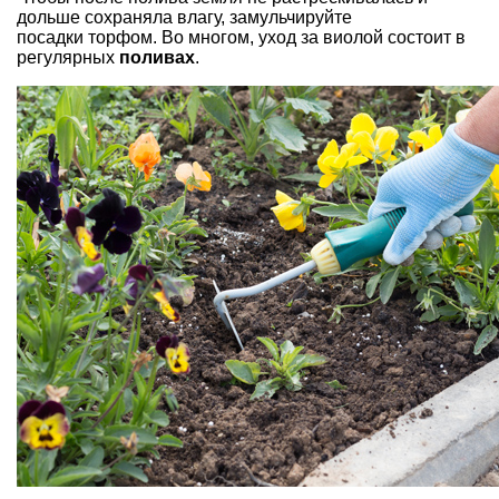
дольше сохраняла влагу, замульчируйте
посадки торфом. Во многом, уход за виолой состоит в
регулярных
поливах
.