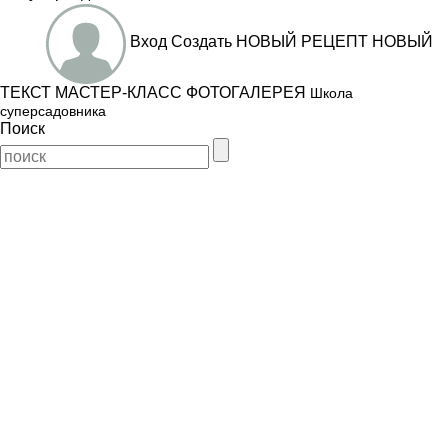
Вход
Создать
НОВЫЙ РЕЦЕПТ
НОВЫЙ
ТЕКСТ
МАСТЕР-КЛАСС
ФОТОГАЛЕРЕЯ
Школа
суперсадовника
Поиск