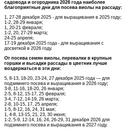
садовода и огородника 2026 года наиболее
благоприятные дни для посева виолы на рассаду:
1, 27-28 декабря 2025 - для выращивания в 2025 году;
1-2, 28-29 января;
1, 20-21 февраля;
1-2, 20, 27-29 марта;
24-25 апреля;
17-19 декабря 2025 года - для выращивания c
досветкой в 2026 году.
От посева семян виолы, перевалки в крупные
горшки и высадки рассады в цветник лучше
воздержаться в эти дни:
5, 8-13, 18-20, 23-24, 27 декабря 2025 года — для
подзимнего посева и выращивания в 2026 году;
3-8, 11-16, 18-20, 26 января;
2-5, 8-12, 15-17, 25 февраля;
3-4, 7-12, 14-19, 26 марта;
2-8, 10-15, 17, 25 апреля;
1-5, 8-12, 16, 24, 31 мая;
1, 4-8, 13-15, 21, 23, 30 июня;
1-2, 5-9, 12-14, 16, 24, 26-29, 31 декабря 2026 для
подзимнего посева и выращивания в 2027 году.