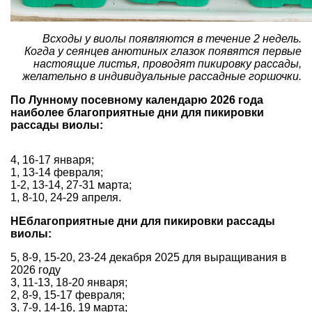
Всходы у виолы появляются в течение 2 недель.
Когда у сеянцев анютиных глазок появятся первые
настоящие листья, проводят пикировку рассады,
желательно в индивидуальные рассадные горшочки.
По Лунному посевному календарю 2026 года
наиболее благоприятные дни для пикировки
рассады виолы:
4, 16-17 января;
1, 13-14 февраля;
1-2, 13-14, 27-31 марта;
1, 8-10, 24-29 апреля.
НЕблагоприятные дни для пикировки рассады
виолы:
5, 8-9, 15-20, 23-24 декабря 2025 для выращивания в
2026 году
3, 11-13, 18-20 января;
2, 8-9, 15-17 февраля;
3, 7-9, 14-16, 19 марта;