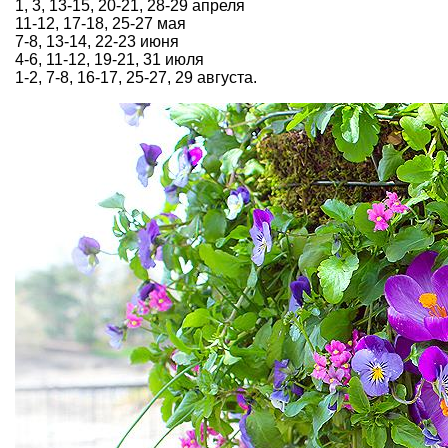
1, 3, 13-15, 20-21, 28-29 апреля
11-12, 17-18, 25-27 мая
7-8, 13-14, 22-23 июня
4-6, 11-12, 19-21, 31 июля
1-2, 7-8, 16-17, 25-27, 29 августа.