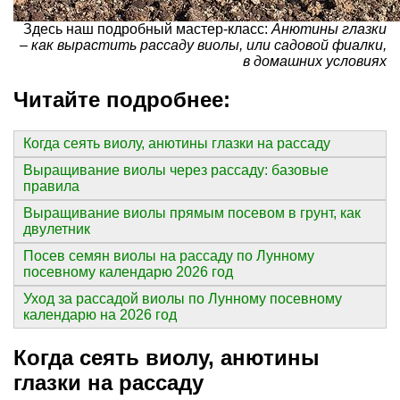
Здесь наш подробный мастер-класс:
Анютины глазки
– как вырастить рассаду виолы, или садовой фиалки,
в домашних условиях
Читайте подробнее:
Когда сеять виолу, анютины глазки на рассаду
Выращивание виолы через рассаду: базовые
правила
Выращивание виолы прямым посевом в грунт, как
двулетник
Посев семян виолы на рассаду по Лунному
посевному календарю 2026 год
Уход за рассадой виолы по Лунному посевному
календарю на 2026 год
Когда сеять виолу, анютины
глазки на рассаду