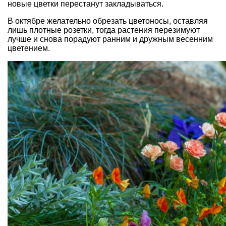
новые цветки перестанут закладываться.
В октябре желательно обрезать цветоносы, оставляя
лишь плотные розетки, тогда растения перезимуют
лучше и снова порадуют ранним и дружным весенним
цветением.