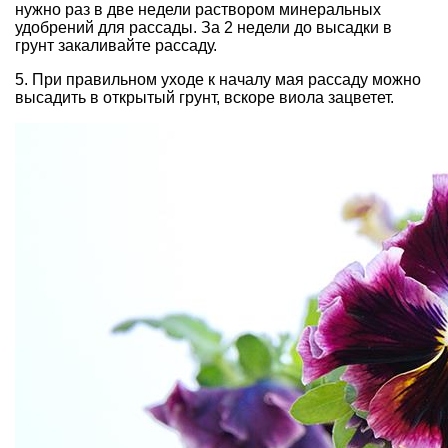
нужно раз в две недели раствором минеральных
удобрений для рассады. За 2 недели до высадки в
грунт закаливайте рассаду.
5. При правильном уходе к началу мая рассаду можно
высадить в открытый грунт, вскоре виола зацветет.