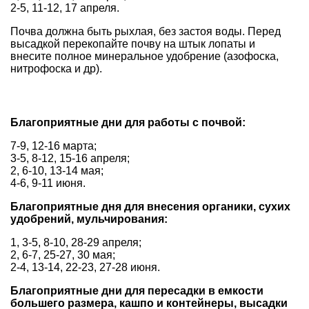
2-5, 11-12, 17 апреля.
Почва должна быть рыхлая, без застоя воды. Перед
высадкой перекопайте почву на штык лопаты и
внесите полное минеральное удобрение (азофоска,
нитрофоска и др).
Благоприятные дни для работы с почвой:
7-9, 12-16 марта;
3-5, 8-12, 15-16 апреля;
2, 6-10, 13-14 мая;
4-6, 9-11 июня.
Благоприятные дня для внесения органики, сухих
удобрений, мульчирования:
1, 3-5, 8-10, 28-29 апреля;
2, 6-7, 25-27, 30 мая;
2-4, 13-14, 22-23, 27-28 июня.
Благоприятные дни для пересадки в емкости
большего размера, кашпо и контейнеры, высадки