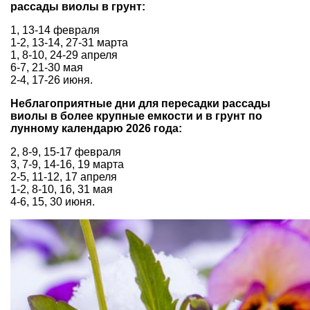
рассады виолы в грунт:
1, 13-14 февраля
1-2, 13-14, 27-31 марта
1, 8-10, 24-29 апреля
6-7, 21-30 мая
2-4, 17-26 июня.
Неблагоприятные дни для пересадки рассады
виолы в более крупные емкости и в грунт по
лунному календарю 2026 года:
2, 8-9, 15-17 февраля
3, 7-9, 14-16, 19 марта
2-5, 11-12, 17 апреля
1-2, 8-10, 16, 31 мая
4-6, 15, 30 июня.