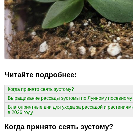
Читайте подробнее:
Когда принято сеять эустому?
Выращивание рассады эустомы по Лунному посевному 
Благоприятные дни для ухода за рассадой и растения
в 2026 году
Когда принято сеять эустому?