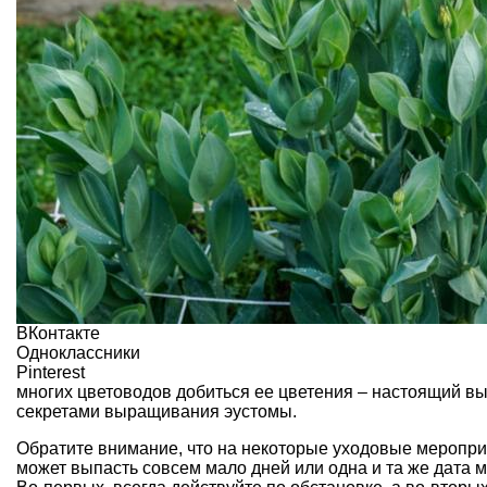
ВКонтакте
Одноклассники
Pinterest
многих цветоводов добиться ее цветения – настоящий в
секретами выращивания эустомы.
Обратите внимание, что на некоторые уходовые меропри
может выпасть совсем мало дней или одна и та же дата 