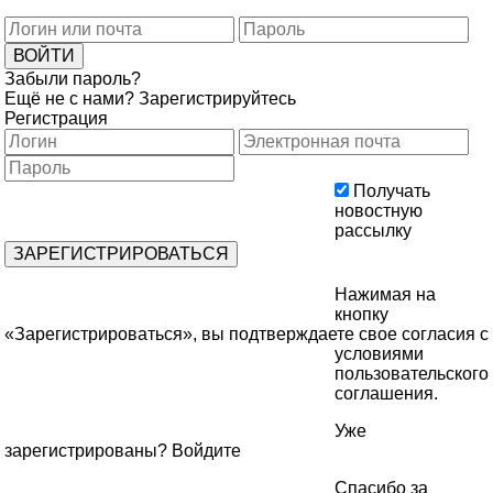
Забыли пароль?
Ещё не с нами?
Зарегистрируйтесь
Регистрация
Получать
новостную
рассылку
Нажимая на
кнопку
«Зарегистрироваться», вы подтверждаете свое согласия с
условиями
пользовательского
соглашения
.
Уже
зарегистрированы?
Войдите
Спасибо за