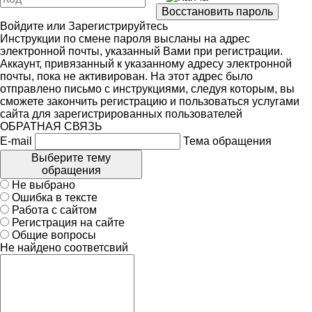
Войдите
или
Зарегистрируйтесь
Инструкции по смене пароля высланы на адрес
электронной почты, указанный Вами при регистрации.
Аккаунт, привязанный к указанному адресу электронной
почты, пока не активирован. На этот адрес было
отправлено письмо с инструкциями, следуя которым, вы
сможете закончить регистрацию и пользоваться услугами
сайта для зарегистрированных пользователей
ОБРАТНАЯ СВЯЗЬ
E-mail
Тема обращения
Выберите тему
обращения
Не выбрано
Ошибка в тексте
Работа с сайтом
Регистрация на сайте
Общие вопросы
Не найдено соответсвий