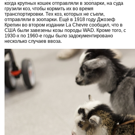
когда крупных кошек отправляли в зоопарки, на суда
грузили коз, чтобы кормить их во время
транспортировки. Тех коз, которых не съели,
отправляли в зоопарки. Ещё в 1918 году Джозеф
Крепин во втором издании La Chevre сообщил, что в
США были завезены козы породы WAD. Кроме того, с
1930-х по 1960-е годы было задокументировано
несколько случаев ввоза.