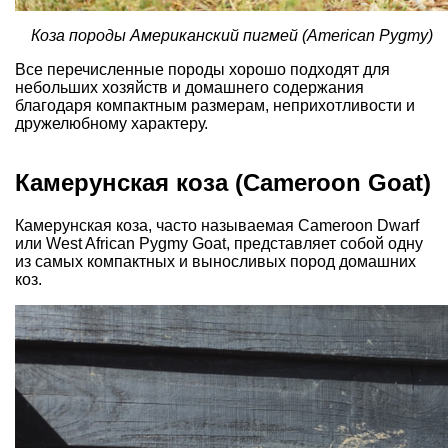
Коза породы Американский пигмей (American Pygmy)
Все перечисленные породы хорошо подходят для
небольших хозяйств и домашнего содержания
благодаря компактным размерам, неприхотливости и
дружелюбному характеру.
Камерунская коза (Cameroon Goat)
Камерунская коза, часто называемая Cameroon Dwarf
или West African Pygmy Goat, представляет собой одну
из самых компактных и выносливых пород домашних
коз.