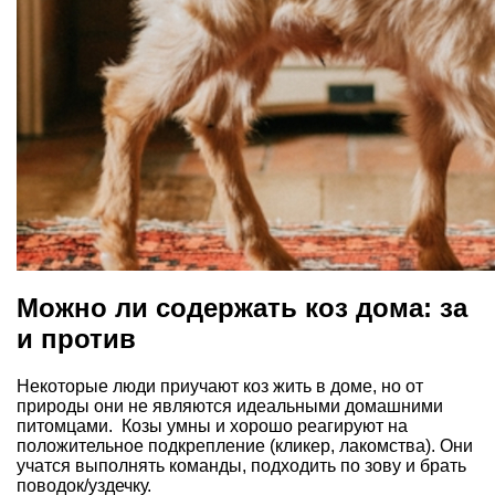
Можно ли содержать коз дома: за
и против
Некоторые люди приучают коз жить в доме, но от
природы они не являются идеальными домашними
питомцами. Козы умны и хорошо реагируют на
положительное подкрепление (кликер, лакомства). Они
учатся выполнять команды, подходить по зову и брать
поводок/уздечку.