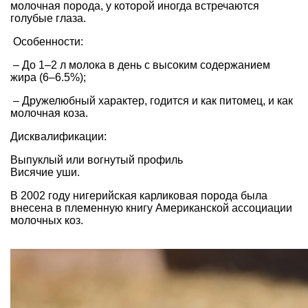
молочная порода, у которой иногда встречаются
голубые глаза.
Особенности:
– До 1–2 л молока в день с высоким содержанием
жира (6–6.5%);
– Дружелюбный характер, годится и как питомец, и как
молочная коза.
Дисквалификации:
Выпуклый или вогнутый профиль
Висячие уши.
В 2002 году нигерийская карликовая порода была
внесена в племенную книгу Американской ассоциации
молочных коз.