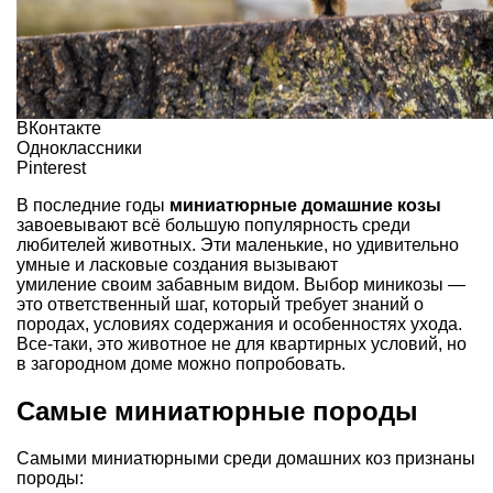
ВКонтакте
Одноклассники
Pinterest
В последние годы
миниатюрные домашние козы
завоевывают всё большую популярность среди
любителей животных. Эти маленькие, но удивительно
умные и ласковые создания вызывают
умиление своим забавным видом. Выбор миникозы —
это ответственный шаг, который требует знаний о
породах, условиях содержания и особенностях ухода.
Все-таки, это животное не для квартирных условий, но
в загородном доме можно попробовать.
Самые миниатюрные породы
Самыми миниатюрными среди домашних коз признаны
породы: