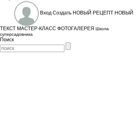
Вход
Создать
НОВЫЙ РЕЦЕПТ
НОВЫЙ
ТЕКСТ
МАСТЕР-КЛАСС
ФОТОГАЛЕРЕЯ
Школа
суперсадовника
Поиск