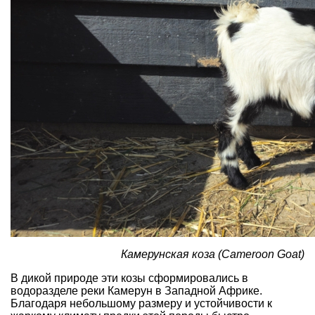
Камерунская коза (Cameroon Goat)
В дикой природе эти козы сформировались в
водоразделе реки Камерун в Западной Африке.
Благодаря небольшому размеру и устойчивости к