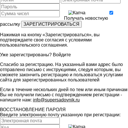
Получать новостную
рассылку
Нажимая на кнопку «Зарегистрироваться», вы
подтверждаете свое согласия с условиями
пользовательского соглашения
.
Уже зарегистрированы?
Войдите
Спасибо за регистрацию. На указанный вами адрес было
отправлено письмо с инструкциями, следуя которым, вы
сможете закончить регистрацию и пользоваться услугами
сайта для зарегистрированных пользователей
Если в течение нескольких дней по тем или иным причинам
Вы не получили письмо с подтверждением регистрации -
напишите нам:
info@supersadovnik.ru
ВОССТАНОВЛЕНИЕ ПАРОЛЯ
Введите электронную почту указанную при регистрации: