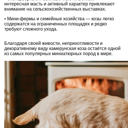
интересная масть и активный характер привлекают
внимание на сельскохозяйственных выставках.
• Мини-фермы и семейные хозяйства — козы легко
содержатся на ограниченных площадях и редко
требуют сложного ухода.
Благодаря своей живости, неприхотливости и
декоративному виду камерунская коза остаётся одной
из самых популярных миниатюрных пород в мире.