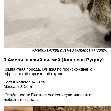
Американский пигмей (American Pygmy)
3 Американский пигмей (American Pygmy)
Компактная порода, близкая по происхождению к
африканской карликовой группе.
Рост в холке: 43–58 см
Масса: 20–30 кг
Особенности: Плотное сложение; активность и
любознательность.