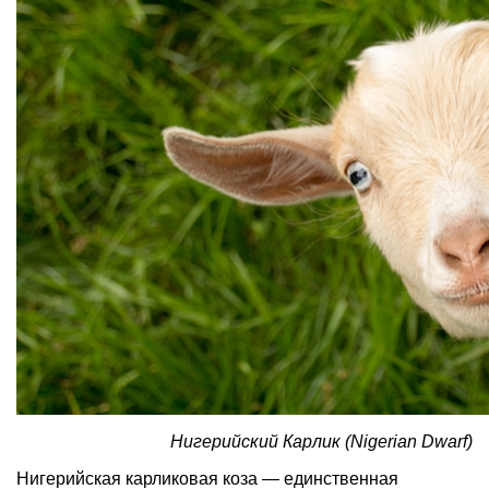
Нигерийский Карлик (Nigerian Dwarf)
Нигерийская карликовая коза — единственная