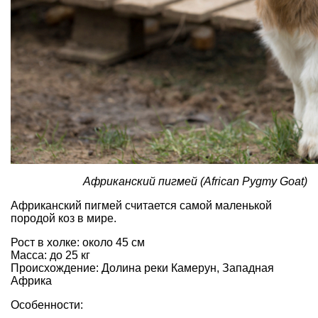
Африканский пигмей (African Pygmy Goat)
Африканский пигмей считается самой маленькой
породой коз в мире.
Рост в холке: около 45 см
Масса: до 25 кг
Происхождение: Долина реки Камерун, Западная
Африка
Особенности: