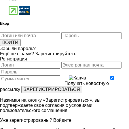
Вход
Забыли пароль?
Ещё не с нами?
Зарегистрируйтесь
Регистрация
Получать новостную
рассылку
Нажимая на кнопку «Зарегистрироваться», вы
подтверждаете свое согласия с условиями
пользовательского соглашения
.
Уже зарегистрированы?
Войдите