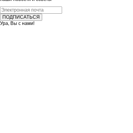
Ура, Вы с нами!