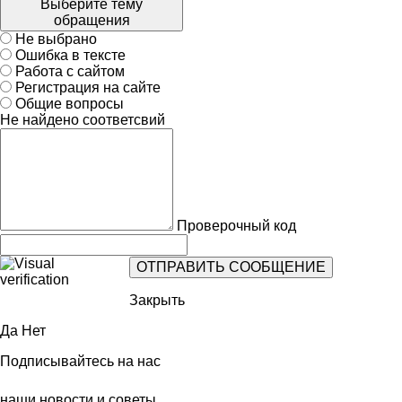
Выберите тему
обращения
Не выбрано
Ошибка в тексте
Работа с сайтом
Регистрация на сайте
Общие вопросы
Не найдено соответсвий
Проверочный код
Закрыть
Да
Нет
Подписывайтесь на нас
наши новости и советы