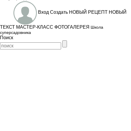
Вход
Создать
НОВЫЙ РЕЦЕПТ
НОВЫЙ
ТЕКСТ
МАСТЕР-КЛАСС
ФОТОГАЛЕРЕЯ
Школа
суперсадовника
Поиск