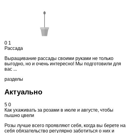
0
1
Рассада
Выращивание рассады своими руками не только
выгодно, но и очень интересно! Мы подготовили для
вас ...
разделы
Актуально
5
0
Как ухаживать за розами в июле и августе, чтобы
пышно цвели
Розы лучше всего проявляют себя, когда вы берете на
себя обязательство регулярно заботиться о них и