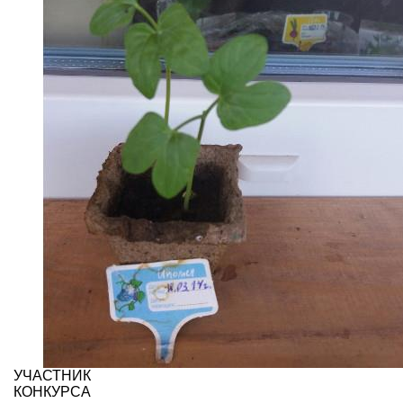
УЧАСТНИК
КОНКУРСА