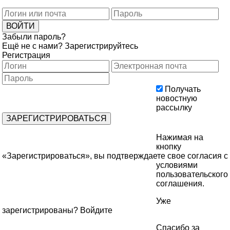
Забыли пароль?
Ещё не с нами?
Зарегистрируйтесь
Регистрация
Получать
новостную
рассылку
Нажимая на
кнопку
«Зарегистрироваться», вы подтверждаете свое согласия с
условиями
пользовательского
соглашения
.
Уже
зарегистрированы?
Войдите
Спасибо за