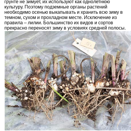
грунте не зимует, их используют как однолетнюю
культуру. Поэтому подземные органы растений
необходимо осенью выкапывать и хранить всю зиму в
темном, сухом и прохладном месте. Исключение из
правила –
лилии
. Большинство их видов и сортов
прекрасно переносят зиму в условиях средней полосы.