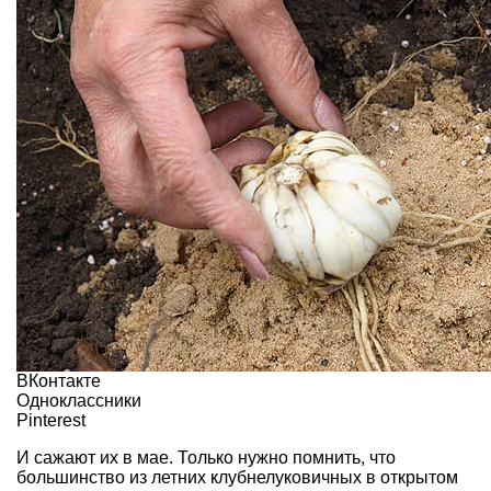
ВКонтакте
Одноклассники
Pinterest
И сажают их в мае. Только нужно помнить, что
большинство из летних клубнелуковичных в открытом