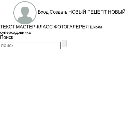
Вход
Создать
НОВЫЙ РЕЦЕПТ
НОВЫЙ
ТЕКСТ
МАСТЕР-КЛАСС
ФОТОГАЛЕРЕЯ
Школа
суперсадовника
Поиск