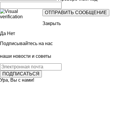
Закрыть
Да
Нет
Подписывайтесь на нас
наши новости и советы
Ура, Вы с нами!