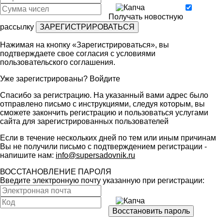
Получать новостную
рассылку
Нажимая на кнопку «Зарегистрироваться», вы
подтверждаете свое согласия с условиями
пользовательского соглашения
.
Уже зарегистрированы?
Войдите
Спасибо за регистрацию. На указанный вами адрес было
отправлено письмо с инструкциями, следуя которым, вы
сможете закончить регистрацию и пользоваться услугами
сайта для зарегистрированных пользователей
Если в течение нескольких дней по тем или иным причинам
Вы не получили письмо с подтверждением регистрации -
напишите нам:
info@supersadovnik.ru
ВОССТАНОВЛЕНИЕ ПАРОЛЯ
Введите электронную почту указанную при регистрации: