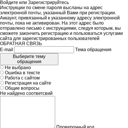
Войдите
или
Зарегистрируйтесь
Инструкции по смене пароля высланы на адрес
электронной почты, указанный Вами при регистрации.
Аккаунт, привязанный к указанному адресу электронной
почты, пока не активирован. На этот адрес было
отправлено письмо с инструкциями, следуя которым, вы
сможете закончить регистрацию и пользоваться услугами
сайта для зарегистрированных пользователей
ОБРАТНАЯ СВЯЗЬ
E-mail
Тема обращения
Выберите тему
обращения
Не выбрано
Ошибка в тексте
Работа с сайтом
Регистрация на сайте
Общие вопросы
Не найдено соответсвий
Проверочный код