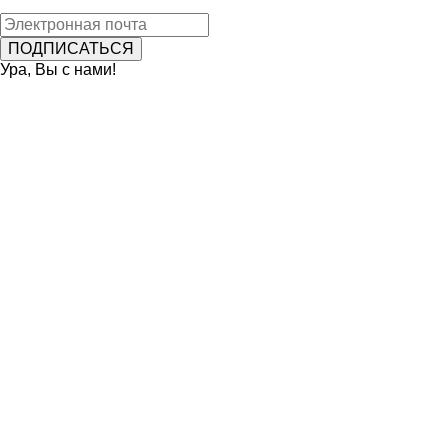
Ура, Вы с нами!