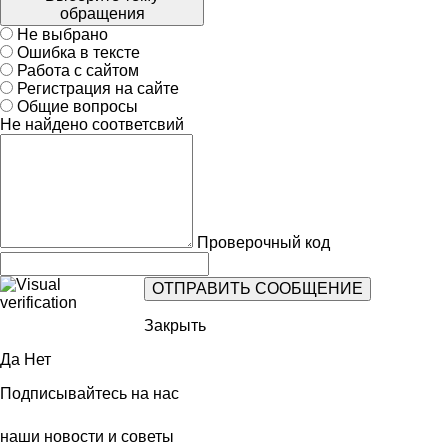
обращения
Не выбрано
Ошибка в тексте
Работа с сайтом
Регистрация на сайте
Общие вопросы
Не найдено соответсвий
Проверочный код
Закрыть
Да
Нет
Подписывайтесь на нас
наши новости и советы