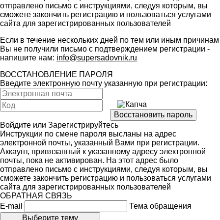
отправлено письмо с инструкциями, следуя которым, вы
сможете закончить регистрацию и пользоваться услугами
сайта для зарегистрированных пользователей
Если в течение нескольких дней по тем или иным причинам
Вы не получили письмо с подтверждением регистрации -
напишите нам:
info@supersadovnik.ru
ВОССТАНОВЛЕНИЕ ПАРОЛЯ
Введите электронную почту указанную при регистрации:
Войдите
или
Зарегистрируйтесь
Инструкции по смене пароля высланы на адрес
электронной почты, указанный Вами при регистрации.
Аккаунт, привязанный к указанному адресу электронной
почты, пока не активирован. На этот адрес было
отправлено письмо с инструкциями, следуя которым, вы
сможете закончить регистрацию и пользоваться услугами
сайта для зарегистрированных пользователей
ОБРАТНАЯ СВЯЗЬ
E-mail
Тема обращения
Выберите тему