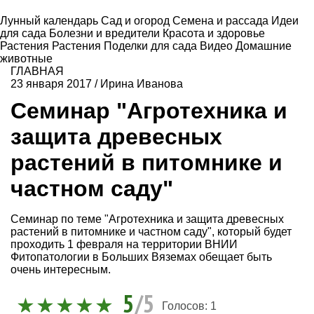
Лунный календарь
Сад и огород
Семена и рассада
Идеи
для сада
Болезни и вредители
Красота и здоровье
Растения
Растения
Поделки для сада
Видео
Домашние
животные
ГЛАВНАЯ
23 января 2017
/
Ирина Иванова
Семинар "Агротехника и
защита древесных
растений в питомнике и
частном саду"
Семинар по теме "Агротехника и защита древесных
растений в питомнике и частном саду", который будет
проходить 1 февраля на территории ВНИИ
Фитопатологии в Больших Вяземах обещает быть
очень интересным.
5
/5
Голосов:
1