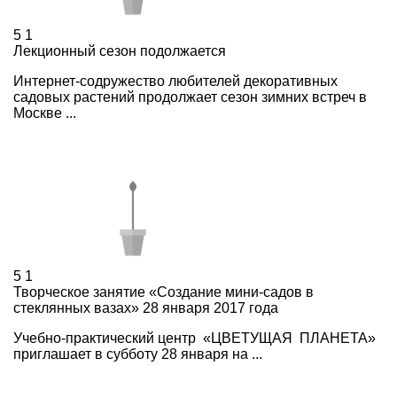
5
1
Лекционный сезон подолжается
Интернет-содружество любителей декоративных
садовых растений продолжает сезон зимних встреч в
Москве ...
5
1
Творческое занятие «Создание мини-садов в
стеклянных вазах» 28 января 2017 года
Учебно-практический центр «ЦВЕТУЩАЯ ПЛАНЕТА»
приглашает в субботу 28 января на ...