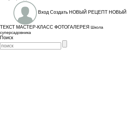
Вход
Создать
НОВЫЙ РЕЦЕПТ
НОВЫЙ
ТЕКСТ
МАСТЕР-КЛАСС
ФОТОГАЛЕРЕЯ
Школа
суперсадовника
Поиск