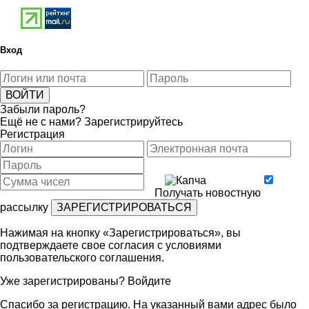
Вход
Забыли пароль?
Ещё не с нами?
Зарегистрируйтесь
Регистрация
Получать новостную
рассылку
Нажимая на кнопку «Зарегистрироваться», вы
подтверждаете свое согласия с условиями
пользовательского соглашения
.
Уже зарегистрированы?
Войдите
Спасибо за регистрацию. На указанный вами адрес было