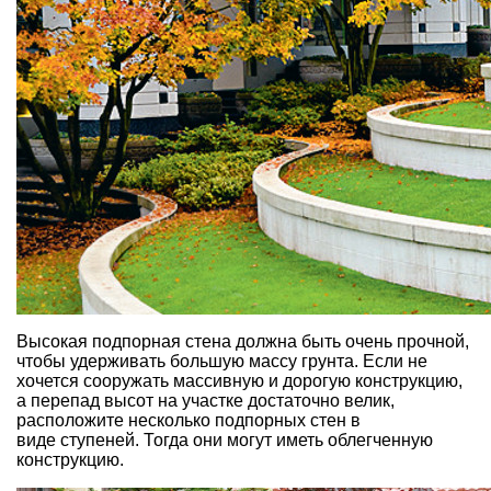
Высокая подпорная стена должна быть очень прочной,
чтобы удерживать большую массу грунта. Если не
хочется сооружать массивную и дорогую конструкцию,
а перепад высот на участке достаточно велик,
расположите несколько подпорных стен в
виде ступеней. Тогда они могут иметь облегченную
конструкцию.