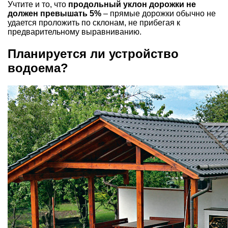
Учтите и то, что
продольный уклон дорожки не
должен превышать 5%
– прямые дорожки обычно не
удается проложить по склонам, не прибегая к
предварительному выравниванию.
Планируется ли устройство
водоема?