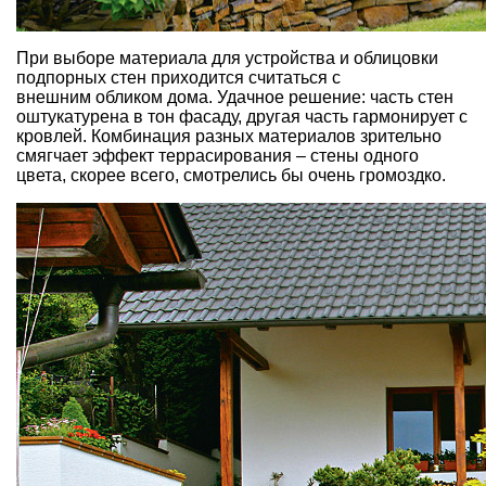
При выборе материала для устройства и облицовки
подпорных стен приходится считаться с
внешним обликом дома. Удачное решение: часть стен
оштукатурена в тон фасаду, другая часть гармонирует с
кровлей. Комбинация разных материалов зрительно
смягчает эффект террасирования – стены одного
цвета, скорее всего, смотрелись бы очень громоздко.