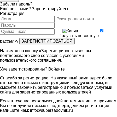
Забыли пароль?
Ещё не с нами?
Зарегистрируйтесь
Регистрация
Получать новостную
рассылку
Нажимая на кнопку «Зарегистрироваться», вы
подтверждаете свое согласия с условиями
пользовательского соглашения
.
Уже зарегистрированы?
Войдите
Спасибо за регистрацию. На указанный вами адрес было
отправлено письмо с инструкциями, следуя которым, вы
сможете закончить регистрацию и пользоваться услугами
сайта для зарегистрированных пользователей
Если в течение нескольких дней по тем или иным причинам
Вы не получили письмо с подтверждением регистрации -
напишите нам:
info@supersadovnik.ru