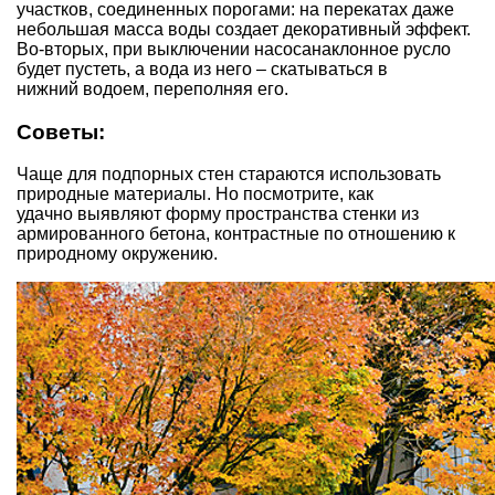
участков, соединенных порогами: на перекатах даже
небольшая масса воды создает декоративный эффект.
Во-вторых, при выключении насосанаклонное русло
будет пустеть, а вода из него – скатываться в
нижний водоем, переполняя его.
Советы:
Чаще для подпорных стен стараются использовать
природные материалы. Но посмотрите, как
удачно выявляют форму пространства стенки из
армированного бетона, контрастные по отношению к
природному окружению.