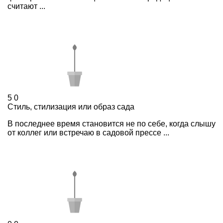
считают ...
5
0
Стиль, стилизация или образ сада
В последнее время становится не по себе, когда слышу
от коллег или встречаю в садовой прессе ...