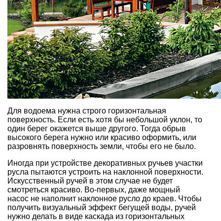
Для водоема нужна строго горизонтальная
поверхность. Если есть хотя бы небольшой уклон, то
один берег окажется выше другого. Тогда обрыв
высокого берега нужно или красиво оформить, или
разровнять поверхность земли, чтобы его не было.
Иногда при устройстве декоративных ручьев участки
русла пытаются устроить на наклонной поверхности.
Искусственный ручей в этом случае не будет
смотреться красиво. Во-первых, даже мощный
насос не наполнит наклонное русло до краев. Чтобы
получить визуальный эффект бегущей воды, ручей
нужно делать в виде каскада из горизонтальных