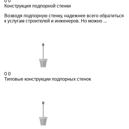
0
0
Конструкция подпорной стенки
Возводя подпорную стенку, надежнее всего обратиться
к услугам строителей и инженеров. Но можно ...
0
0
Типовые конструкции подпорных стенок