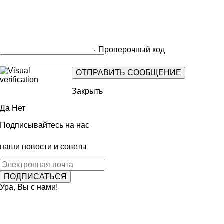
Проверочный код
Закрыть
Да
Нет
Подписывайтесь на нас
наши новости и советы
Ура, Вы с нами!