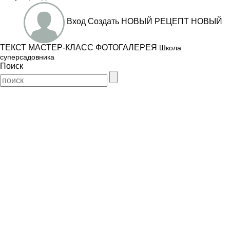
Вход
Создать
НОВЫЙ РЕЦЕПТ
НОВЫЙ
ТЕКСТ
МАСТЕР-КЛАСС
ФОТОГАЛЕРЕЯ
Школа
суперсадовника
Поиск