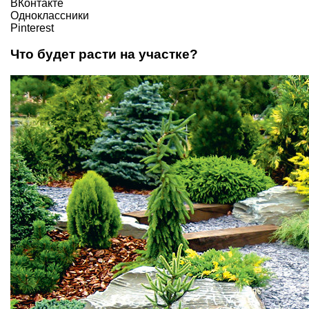
ВКонтакте
Одноклассники
Pinterest
Что будет расти на участке?