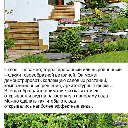
Склон – неважно, террасированный или выровненный
–
служит своеобразной витриной. Он может
демонстрировать коллекцию садовых растений,
композиционные решения, архитектурные формы.
Всегда обращайте внимание, из каких точек
открывается вид на развернутую панораму сада.
Можно сделать так, чтобы отсюда
открывались наиболее эффектные виды.