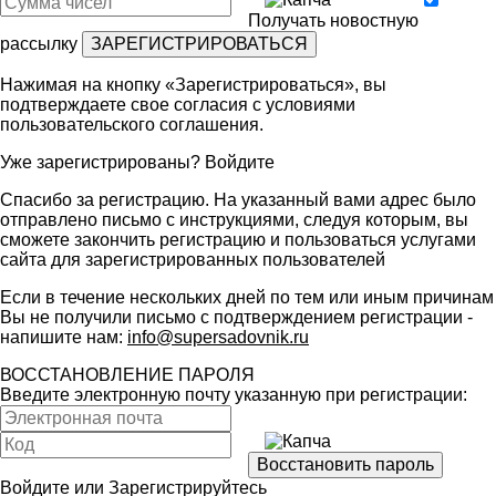
Получать новостную
рассылку
Нажимая на кнопку «Зарегистрироваться», вы
подтверждаете свое согласия с условиями
пользовательского соглашения
.
Уже зарегистрированы?
Войдите
Спасибо за регистрацию. На указанный вами адрес было
отправлено письмо с инструкциями, следуя которым, вы
сможете закончить регистрацию и пользоваться услугами
сайта для зарегистрированных пользователей
Если в течение нескольких дней по тем или иным причинам
Вы не получили письмо с подтверждением регистрации -
напишите нам:
info@supersadovnik.ru
ВОССТАНОВЛЕНИЕ ПАРОЛЯ
Введите электронную почту указанную при регистрации:
Войдите
или
Зарегистрируйтесь