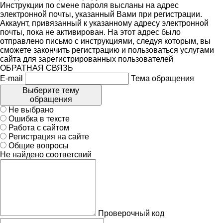
Инструкции по смене пароля высланы на адрес
электронной почты, указанный Вами при регистрации.
Аккаунт, привязанный к указанному адресу электронной
почты, пока не активирован. На этот адрес было
отправлено письмо с инструкциями, следуя которым, вы
сможете закончить регистрацию и пользоваться услугами
сайта для зарегистрированных пользователей
ОБРАТНАЯ СВЯЗЬ
E-mail
Тема обращения
Выберите тему
обращения
Не выбрано
Ошибка в тексте
Работа с сайтом
Регистрация на сайте
Общие вопросы
Не найдено соответсвий
Проверочный код