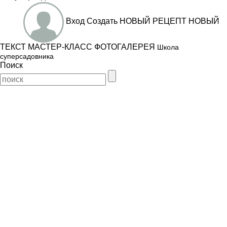
Вход
Создать
НОВЫЙ РЕЦЕПТ
НОВЫЙ
ТЕКСТ
МАСТЕР-КЛАСС
ФОТОГАЛЕРЕЯ
Школа
суперсадовника
Поиск