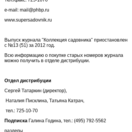
e-mail: mail@phbp.ru
www.supersadovnik.ru
Выпуск журнала "Коллекция садовника" приостановлен
с №13 (51) за 2012 год.
Всю информацию о покупке старых номеров журнала
можно получить в отделе дистрибуции.
Отдел дистрибуции
Сергей Татаркин (директор),
Наталия Писклина, Татьяна Катрач,
тел.: 725-10-70
Подписка
Галина Година, тел.: (495) 792-5562
разделы