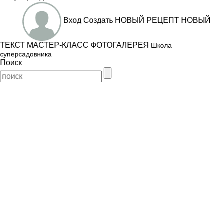
Вход
Создать
НОВЫЙ РЕЦЕПТ
НОВЫЙ
ТЕКСТ
МАСТЕР-КЛАСС
ФОТОГАЛЕРЕЯ
Школа
суперсадовника
Поиск