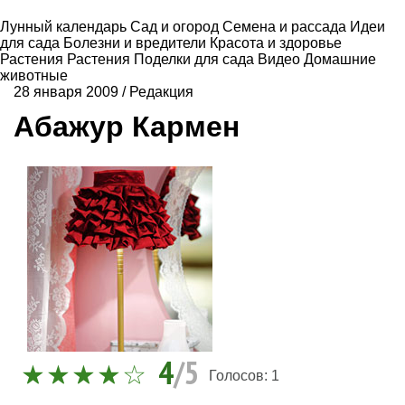
Лунный календарь
Сад и огород
Семена и рассада
Идеи
для сада
Болезни и вредители
Красота и здоровье
Растения
Растения
Поделки для сада
Видео
Домашние
животные
28 января 2009
/
Редакция
Абажур Кармен
4
/5
Голосов:
1