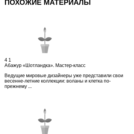
ПОХОЖИЕ МАТЕРИАЛЫ
4
1
Абажур «Шотландка». Мастер-класс
Ведущие мировые дизайнеры уже представили свои
весенне-летние коллекции: воланы и клетка по-
прежнему ...