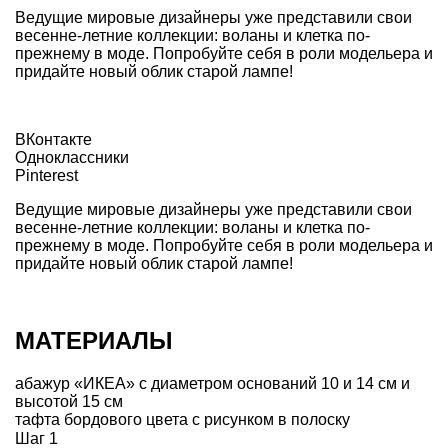
Ведущие мировые дизайнеры уже представили свои
весенне-летние коллекции: воланы и клетка по-
прежнему в моде. Попробуйте себя в роли модельера и
придайте новый облик старой лампе!
ВКонтакте
Одноклассники
Pinterest
Ведущие мировые дизайнеры уже представили свои
весенне-летние коллекции: воланы и клетка по-
прежнему в моде. Попробуйте себя в роли модельера и
придайте новый облик старой лампе!
МАТЕРИАЛЫ
абажур «ИКЕА» с диаметром оснований 10 и 14 см и
высотой 15 см
тафта бордового цвета с рисунком в полоску
Шаг 1