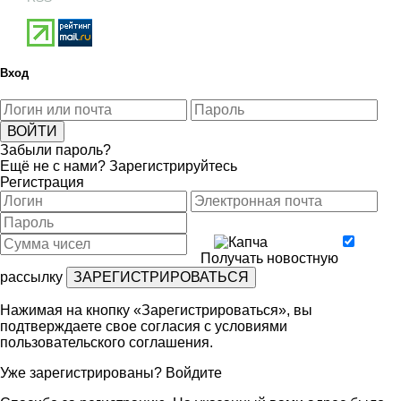
Вход
Забыли пароль?
Ещё не с нами?
Зарегистрируйтесь
Регистрация
Получать новостную
рассылку
Нажимая на кнопку «Зарегистрироваться», вы
подтверждаете свое согласия с условиями
пользовательского соглашения
.
Уже зарегистрированы?
Войдите