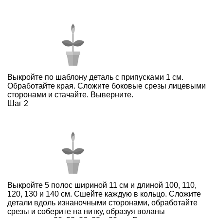
Выкройте по
шаблону
деталь с припусками 1 см.
Обработайте края. Сложите боковые срезы лицевыми
сторонами и стачайте. Выверните.
Шаг 2
Выкройте 5 полос шириной 11 см и длиной 100, 110,
120, 130 и 140 см. Сшейте каждую в кольцо. Сложите
детали вдоль изнаночными сторонами, обработайте
срезы и соберите на нитку, образуя воланы