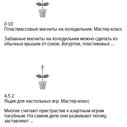
0
10
Пластмассовые магниты на холодильник. Мастер-класс
Забавные магниты на холодильник можно сделать из
обычных крышек от соков, йогуртов, пластиковых ...
4,5
2
Ящик для настольных игр. Мастер-класс
Многие считают пристрастие к азартным играм
пагубным. На самом деле они развивают логику,
заставляют ...