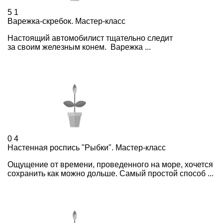
5
1
Варежка-скребок. Мастер-класс
Настоящий автомобилист тщательно следит
за своим железным конем. Варежка ...
0
4
Настенная роспись "Рыбки". Мастер-класс
Ощущение от времени, проведенного на море, хочется
сохранить как можно дольше. Самый простой способ ...