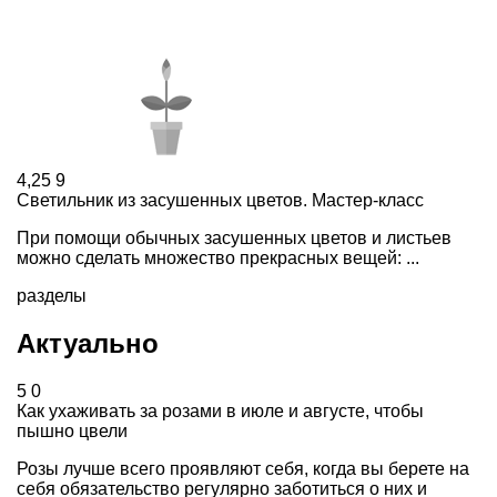
4,25
9
Светильник из засушенных цветов. Мастер-класс
При помощи обычных засушенных цветов и листьев
можно сделать множество прекрасных вещей: ...
разделы
Актуально
5
0
Как ухаживать за розами в июле и августе, чтобы
пышно цвели
Розы лучше всего проявляют себя, когда вы берете на
себя обязательство регулярно заботиться о них и