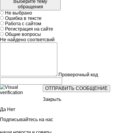
Выберите тему
обращения
Не выбрано
Ошибка в тексте
Работа с сайтом
Регистрация на сайте
Общие вопросы
Не найдено соответсвий
Проверочный код
Закрыть
Да
Нет
Подписывайтесь на нас
наши новости и советы