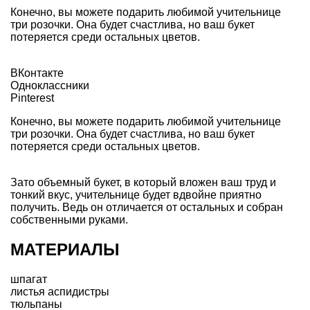
Конечно, вы можете подарить любимой учительнице
три розочки. Она будет счастлива, но ваш букет
потеряется среди остальных цветов.
ВКонтакте
Одноклассники
Pinterest
Конечно, вы можете подарить любимой учительнице
три розочки. Она будет счастлива, но ваш букет
потеряется среди остальных цветов.
Зато объемный букет, в который вложен ваш труд и
тонкий вкус, учительнице будет вдвойне приятно
получить. Ведь он отличается от остальных и собран
собственными руками.
МАТЕРИАЛЫ
шпагат
листья аспидистры
тюльпаны