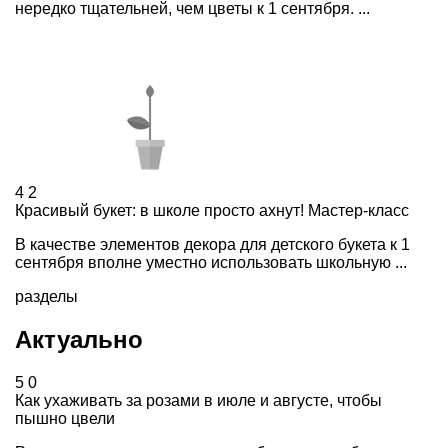
нередко тщательней, чем цветы к 1 сентября. ...
4
2
Красивый букет: в школе просто ахнут! Мастер-класс
В качестве элементов декора для детского букета к 1
сентября вполне уместно использовать школьную ...
разделы
Актуально
5
0
Как ухаживать за розами в июле и августе, чтобы
пышно цвели