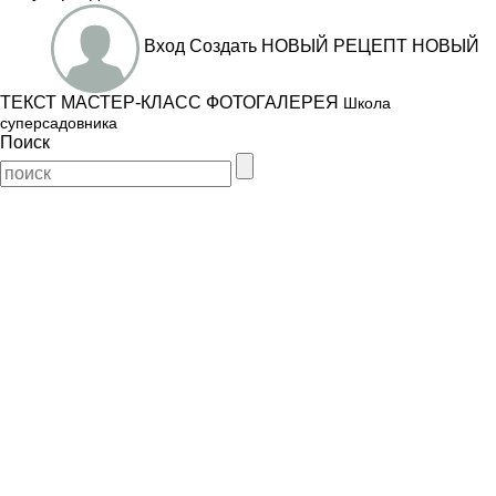
Вход
Создать
НОВЫЙ РЕЦЕПТ
НОВЫЙ
ТЕКСТ
МАСТЕР-КЛАСС
ФОТОГАЛЕРЕЯ
Школа
суперсадовника
Поиск