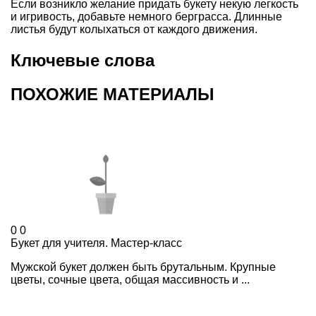
Если возникло желание придать букету некую легкость
и игривость, добавьте немного берграсса. Длинные
листья будут колыхаться от каждого движения.
Ключевые слова
ПОХОЖИЕ МАТЕРИАЛЫ
0
0
Букет для учителя. Мастер-класс
Мужской букет должен быть брутальным. Крупные
цветы, сочные цвета, общая массивность и ...