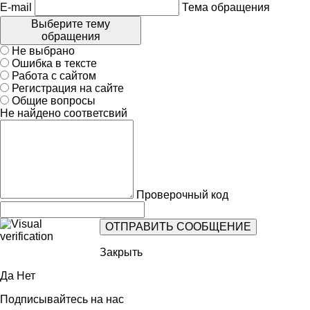
E-mail
Тема обращения
Выберите тему
обращения
Не выбрано
Ошибка в тексте
Работа с сайтом
Регистрация на сайте
Общие вопросы
Не найдено соответсвий
Проверочный код
Закрыть
Да
Нет
Подписывайтесь на нас