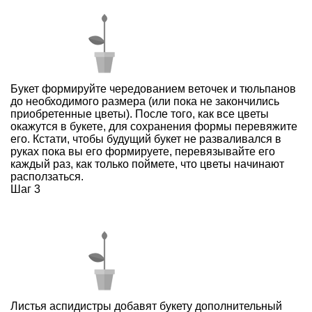
Букет формируйте чередованием веточек и тюльпанов
до необходимого размера (или пока не закончились
приобретенные цветы). После того, как все цветы
окажутся в букете, для сохранения формы перевяжите
его. Кстати, чтобы будущий букет не разваливался в
руках пока вы его формируете, перевязывайте его
каждый раз, как только поймете, что цветы начинают
расползаться.
Шаг 3
Листья аспидистры добавят букету дополнительный