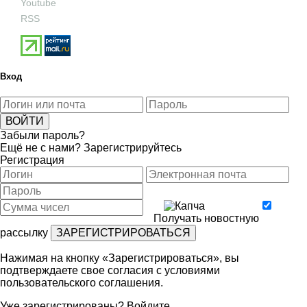
Youtube
RSS
Вход
Забыли пароль?
Ещё не с нами?
Зарегистрируйтесь
Регистрация
Получать новостную
рассылку
Нажимая на кнопку «Зарегистрироваться», вы
подтверждаете свое согласия с условиями
пользовательского соглашения
.
Уже зарегистрированы?
Войдите