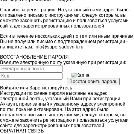
Спасибо за регистрацию. На указанный вами адрес было
отправлено письмо с инструкциями, следуя которым, вы
сможете закончить регистрацию и пользоваться услугами
сайта для зарегистрированных пользователей
Если в течение нескольких дней по тем или иным причинам
Вы не получили письмо с подтверждением регистрации -
напишите нам:
info@supersadovnik.ru
ВОССТАНОВЛЕНИЕ ПАРОЛЯ
Введите электронную почту указанную при регистрации:
Войдите
или
Зарегистрируйтесь
Инструкции по смене пароля высланы на адрес
электронной почты, указанный Вами при регистрации.
Аккаунт, привязанный к указанному адресу электронной
почты, пока не активирован. На этот адрес было
отправлено письмо с инструкциями, следуя которым, вы
сможете закончить регистрацию и пользоваться услугами
сайта для зарегистрированных пользователей
ОБРАТНАЯ СВЯЗЬ