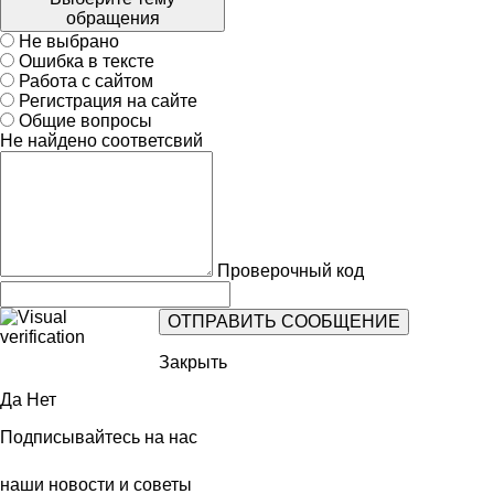
обращения
Не выбрано
Ошибка в тексте
Работа с сайтом
Регистрация на сайте
Общие вопросы
Не найдено соответсвий
Проверочный код
Закрыть
Да
Нет
Подписывайтесь на нас
наши новости и советы