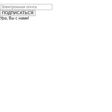
Ура, Вы с нами!