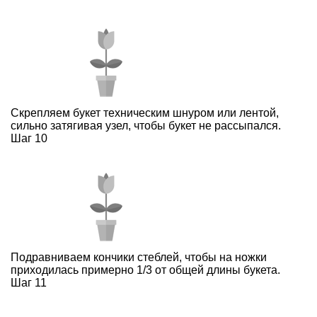
Скрепляем букет техническим шнуром или лентой,
сильно затягивая узел, чтобы букет не рассыпался.
Шаг 10
Подравниваем кончики стеблей, чтобы на ножки
приходилась примерно 1/3 от общей длины букета.
Шаг 11