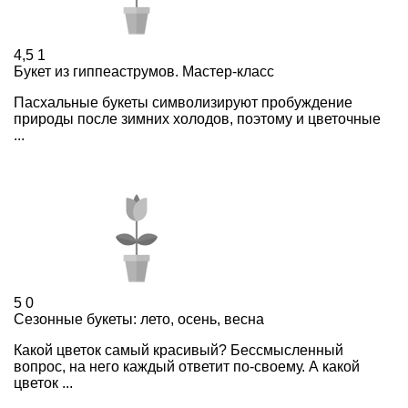
4,5
1
Букет из гиппеаструмов. Мастер-класс
Пасхальные букеты символизируют пробуждение
природы после зимних холодов, поэтому и цветочные
...
5
0
Сезонные букеты: лето, осень, весна
Какой цветок самый красивый? Бессмысленный
вопрос, на него каждый ответит по-своему. А какой
цветок ...