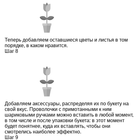
Теперь добавляем оставшиеся цветы и листья в том
порядке, в каком нравится.
Шаг 8
Добавляем аксессуары, распределяя их по букету на
свой вкус. Проволочки с примотанными к ним
шариковыми ручками можно вставить в любой момент,
в том числе и после упаковки букета: в этот момент
будет понятнее, куда их вставлять, чтобы они
смотрелись наиболее эффектно.
Шаг 9