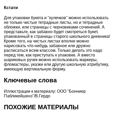
Кстати
Для упаковки букета и "кулечков" можно использовать
не только чистые тетрадные листы, но и тетрадные
обложки, или страницы с черновиками сочинений. А
представьте, как забавно будет смотреться букет,
упакованный в страницы старого школьного дневника!
Кроме того, на чистых листах вполне можно
нарисовать что-нибудь забавное или дружно
расписаться всем классом. Только делать это надо
перед тем, как приступать к упаковке. А вместо
шариковых ручек можно использовать маркеры,
фломастеры, указки или другую школьную атрибутику,
имеющую вертикальную форму.
Ключевые слова
Иллюстрации к материалу: ООО "Бонниер
Пабликейшенз"/В.Гердо
ПОХОЖИЕ МАТЕРИАЛЫ