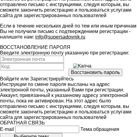
отправлено письмо с инструкциями, следуя которым, вы
сможете закончить регистрацию и пользоваться услугами
сайта для зарегистрированных пользователей
Если в течение нескольких дней по тем или иным причинам
Вы не получили письмо с подтверждением регистрации -
напишите нам:
info@supersadovnik.ru
ВОССТАНОВЛЕНИЕ ПАРОЛЯ
Введите электронную почту указанную при регистрации:
Войдите
или
Зарегистрируйтесь
Инструкции по смене пароля высланы на адрес
электронной почты, указанный Вами при регистрации.
Аккаунт, привязанный к указанному адресу электронной
почты, пока не активирован. На этот адрес было
отправлено письмо с инструкциями, следуя которым, вы
сможете закончить регистрацию и пользоваться услугами
сайта для зарегистрированных пользователей
ОБРАТНАЯ СВЯЗЬ
E-mail
Тема обращения
Выберите тему