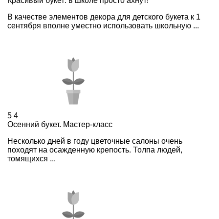
Красивый букет: в школе просто ахнут!
В качестве элементов декора для детского букета к 1
сентября вполне уместно использовать школьную ...
5
4
Осенний букет. Мастер-класс
Несколько дней в году цветочные салоны очень
походят на осажденную крепость. Толпа людей,
томящихся ...