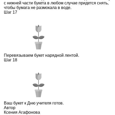
с нижней части букета в любом случае придется снять,
чтобы бумага не размокала в воде.
Шаг 17
Перевязываем букет нарядной лентой.
Шаг 18
Ваш букет к Дню учителя готов.
Автор
Ксения Агафонова