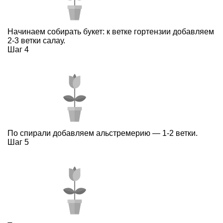
Начинаем собирать букет: к ветке гортензии добавляем
2-3 ветки салау.
Шаг 4
По спирали добавляем альстремерию — 1-2 ветки.
Шаг 5