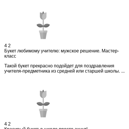
4
2
Букет любимому учителю: мужское решение. Мастер-
класс
Такой букет прекрасно подойдет для поздравления
учителя-предметника из средней или старшей школы. ...
4
2