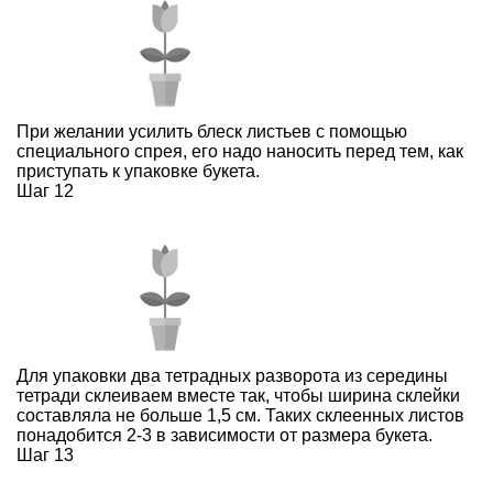
При желании усилить блеск листьев с помощью
специального спрея, его надо наносить перед тем, как
приступать к упаковке букета.
Шаг 12
Для упаковки два тетрадных разворота из середины
тетради склеиваем вместе так, чтобы ширина склейки
составляла не больше 1,5 см. Таких склеенных листов
понадобится 2-3 в зависимости от размера букета.
Шаг 13