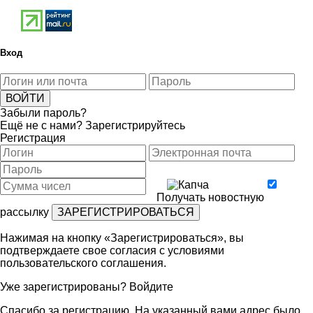
Вход
Забыли пароль?
Ещё не с нами?
Зарегистрируйтесь
Регистрация
Получать новостную
рассылку
Нажимая на кнопку «Зарегистрироваться», вы
подтверждаете свое согласия с условиями
пользовательского соглашения
.
Уже зарегистрированы?
Войдите
Спасибо за регистрацию. На указанный вами адрес было