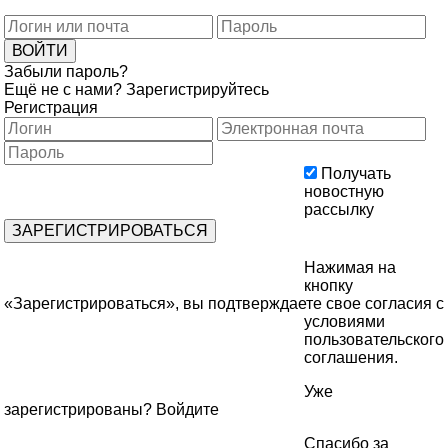
Забыли пароль?
Ещё не с нами?
Зарегистрируйтесь
Регистрация
Получать
новостную
рассылку
Нажимая на
кнопку
«Зарегистрироваться», вы подтверждаете свое согласия с
условиями
пользовательского
соглашения
.
Уже
зарегистрированы?
Войдите
Спасибо за