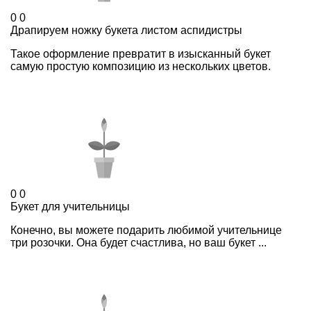
0
0
Драпируем ножку букета листом аспидистры
Такое оформление превратит в изысканный букет
самую простую композицию из нескольких цветов.
0
0
Букет для учительницы
Конечно, вы можете подарить любимой учительнице
три розочки. Она будет счастлива, но ваш букет ...