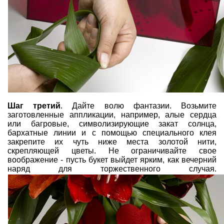
Шаг третий
. Дайте волю фантазии. Возьмите
заготовленные аппликации, например, алые сердца
или багровые, символизирующие закат солнца,
бархатные линии и с помощью специального клея
закрепите их чуть ниже места золотой нити,
скрепляющей цветы. Не ограничивайте свое
воображение - пусть букет выйдет ярким, как вечерний
наряд для торжественного случая.