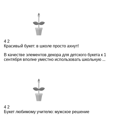
4
2
Красивый букет: в школе просто ахнут!
В качестве элементов декора для детского букета к 1
сентября вполне уместно использовать школьную ...
4
2
Букет любимому учителю: мужское решение