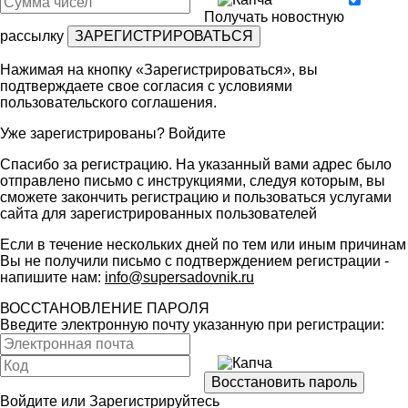
Получать новостную
рассылку
Нажимая на кнопку «Зарегистрироваться», вы
подтверждаете свое согласия с условиями
пользовательского соглашения
.
Уже зарегистрированы?
Войдите
Спасибо за регистрацию. На указанный вами адрес было
отправлено письмо с инструкциями, следуя которым, вы
сможете закончить регистрацию и пользоваться услугами
сайта для зарегистрированных пользователей
Если в течение нескольких дней по тем или иным причинам
Вы не получили письмо с подтверждением регистрации -
напишите нам:
info@supersadovnik.ru
ВОССТАНОВЛЕНИЕ ПАРОЛЯ
Введите электронную почту указанную при регистрации:
Войдите
или
Зарегистрируйтесь