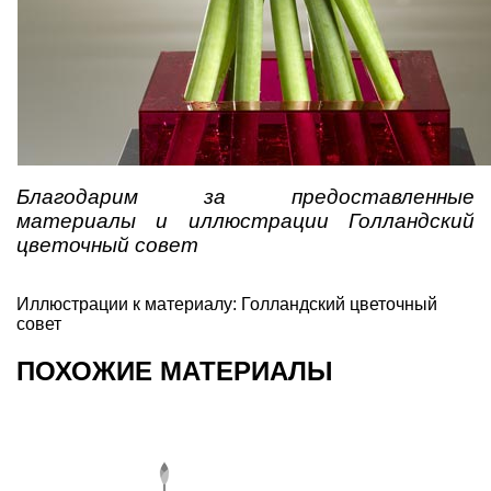
Благодарим за предоставленные
материалы и иллюстрации Голландский
цветочный совет
Иллюстрации к материалу: Голландский цветочный
совет
ПОХОЖИЕ МАТЕРИАЛЫ