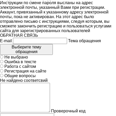
Инструкции по смене пароля высланы на адрес
электронной почты, указанный Вами при регистрации.
Аккаунт, привязанный к указанному адресу электронной
почты, пока не активирован. На этот адрес было
отправлено письмо с инструкциями, следуя которым, вы
сможете закончить регистрацию и пользоваться услугами
сайта для зарегистрированных пользователей
ОБРАТНАЯ СВЯЗЬ
E-mail
Тема обращения
Выберите тему
обращения
Не выбрано
Ошибка в тексте
Работа с сайтом
Регистрация на сайте
Общие вопросы
Не найдено соответсвий
Проверочный код