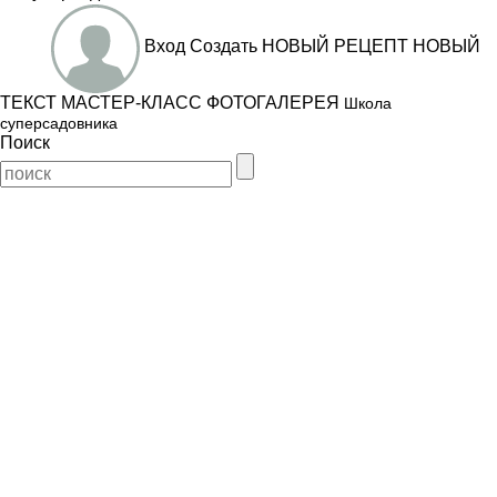
Вход
Создать
НОВЫЙ РЕЦЕПТ
НОВЫЙ
ТЕКСТ
МАСТЕР-КЛАСС
ФОТОГАЛЕРЕЯ
Школа
суперсадовника
Поиск