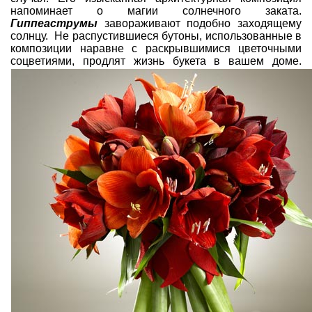
напоминает о магии солнечного заката.
Гиппеаструмы
завораживают подобно заходящему
солнцу. Не распустившиеся бутоны, использованные в
композиции наравне с раскрывшимися цветочными
соцветиями, продлят жизнь букета в вашем доме.