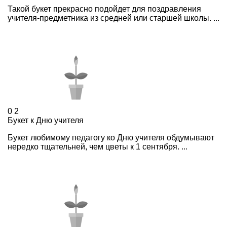
Такой букет прекрасно подойдет для поздравления
учителя-предметника из средней или старшей школы. ...
0
2
Букет к Дню учителя
Букет любимому педагогу ко Дню учителя обдумывают
нередко тщательней, чем цветы к 1 сентября. ...