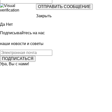
Закрыть
Да
Нет
Подписывайтесь на нас
наши новости и советы
Ура, Вы с нами!