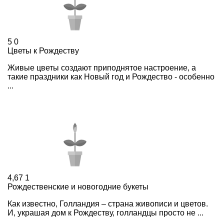
5
0
Цветы к Рождеству
Живые цветы создают приподнятое настроение, а
такие праздники как Новый год и Рождество - особенно
...
4,67
1
Рождественские и новогодние букеты
Как известно, Голландия – страна живописи и цветов.
И, украшая дом к Рождеству, голландцы просто не ...