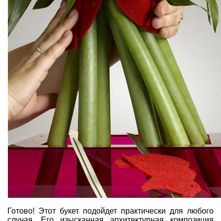
Готово! Этот букет подойдет практически для любого
случая. Его изысканная архитектурная композиция