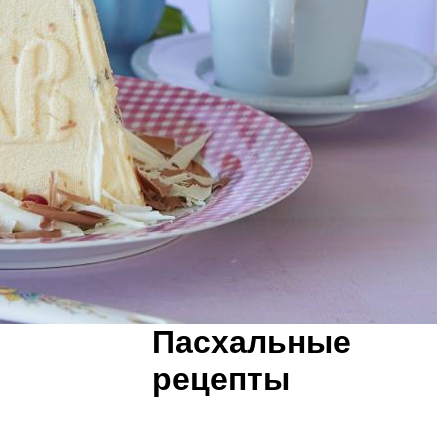
Пасхальные
рецепты