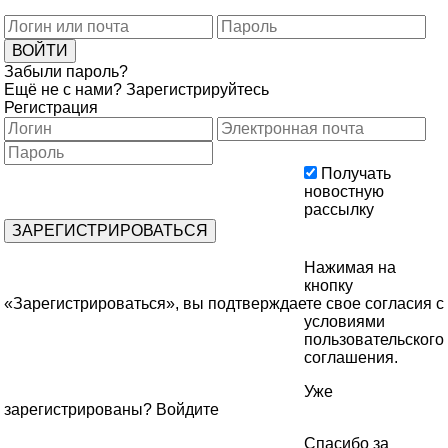
Забыли пароль?
Ещё не с нами?
Зарегистрируйтесь
Регистрация
Получать
новостную
рассылку
Нажимая на
кнопку
«Зарегистрироваться», вы подтверждаете свое согласия с
условиями
пользовательского
соглашения
.
Уже
зарегистрированы?
Войдите
Спасибо за