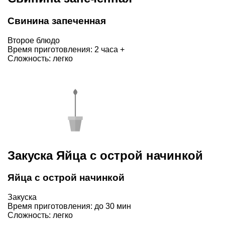
Свинина запеченная
Второе блюдо
Время приготовления: 2 часа +
Сложность: легко
Закуска Яйца с острой начинкой
Яйца с острой начинкой
Закуска
Время приготовления: до 30 мин
Сложность: легко