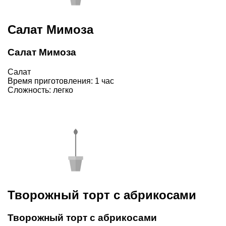
Салат Мимоза
Салат Мимоза
Салат
Время приготовления: 1 час
Сложность: легко
Творожный торт с абрикосами
Творожный торт с абрикосами