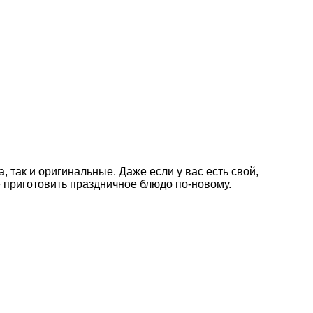
 так и оригинальные. Даже если у вас есть свой,
приготовить праздничное блюдо по-новому.