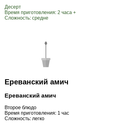
Десерт
Время приготовления: 2 часа +
Сложность: средне
Ереванский амич
Ереванский амич
Второе блюдо
Время приготовления: 1 час
Сложность: легко