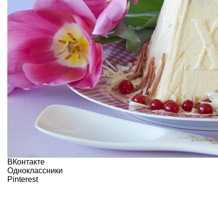
ВКонтакте
Одноклассники
Pinterest