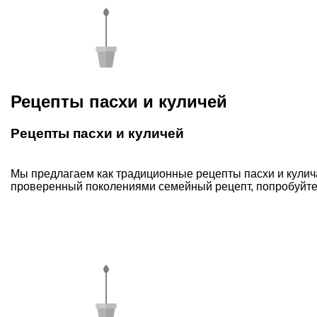
Рецепты пасхи и куличей
Рецепты пасхи и куличей
Мы предлагаем как традиционные рецепты пасхи и кулича,
проверенный поколениями семейный рецепт, попробуйте 