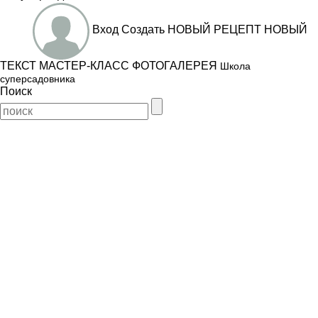
Вход
Создать
НОВЫЙ РЕЦЕПТ
НОВЫЙ
ТЕКСТ
МАСТЕР-КЛАСС
ФОТОГАЛЕРЕЯ
Школа
суперсадовника
Поиск