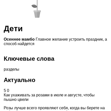
Дети
Осеннее мамбо
Главное желание устроить праздник, а
способ найдется
Ключевые слова
разделы
Актуально
5
0
Как ухаживать за розами в июле и августе, чтобы
пышно цвели
Розы лучше всего проявляют себя, когда вы берете на