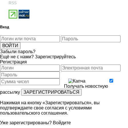
RSS
Вход
Забыли пароль?
Ещё не с нами?
Зарегистрируйтесь
Регистрация
Получать новостную
рассылку
Нажимая на кнопку «Зарегистрироваться», вы
подтверждаете свое согласия с условиями
пользовательского соглашения
.
Уже зарегистрированы?
Войдите