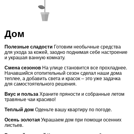
Дом
Полезные сладости
Готовим необычные средства
для ухода за кожей, заодно поднимая себе настроение
и украшая ванную комнату.
Смена сезонов
На улице становится все прохладнее.
Начавшийся отопительный сезон сделал наши дома
теплее, а добавить света и красок – это уже задачка
для самостоятельного решения.
Вкус и польза
Храните пряности и собранные летом
травяные чаи красиво!
Теплый дом
Оденьте вашу квартиру по погоде.
Осень золотая
Украшаем дом при помощи осенних
листьев.