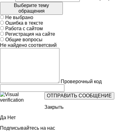
Выберите тему
обращения
Не выбрано
Ошибка в тексте
Работа с сайтом
Регистрация на сайте
Общие вопросы
Не найдено соответсвий
Проверочный код
Закрыть
Да
Нет
Подписывайтесь на нас