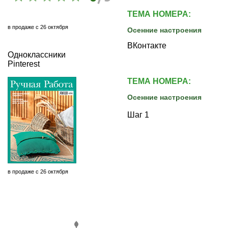
ТЕМА НОМЕРА:
в продаже с 26 октября
Осенние настроения
ВКонтакте
Одноклассники
Pinterest
ТЕМА НОМЕРА:
Осенние настроения
Шаг 1
в продаже с 26 октября