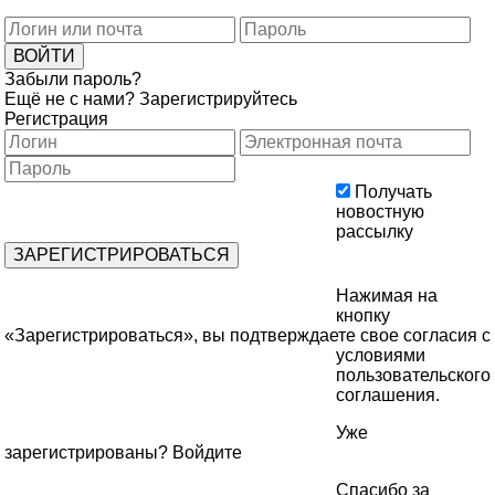
Забыли пароль?
Ещё не с нами?
Зарегистрируйтесь
Регистрация
Получать
новостную
рассылку
Нажимая на
кнопку
«Зарегистрироваться», вы подтверждаете свое согласия с
условиями
пользовательского
соглашения
.
Уже
зарегистрированы?
Войдите
Спасибо за