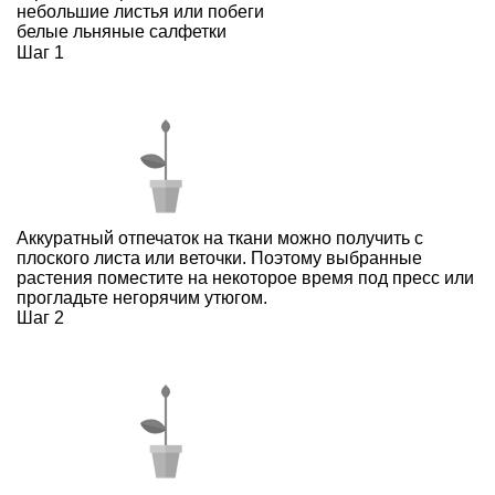
небольшие листья или побеги
белые льняные салфетки
Шаг 1
Аккуратный отпечаток на ткани можно получить с
плоского листа или веточки. Поэтому выбранные
растения поместите на некоторое время под пресс или
прогладьте негорячим утюгом.
Шаг 2