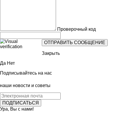
Проверочный код
Закрыть
Да
Нет
Подписывайтесь на нас
наши новости и советы
Ура, Вы с нами!