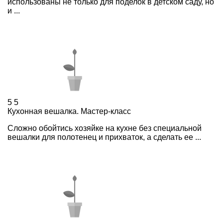
использованы не только для поделок в детском саду, но
и ...
5
5
Кухонная вешалка. Мастер-класс
Сложно обойтись хозяйке на кухне без специальной
вешалки для полотенец и прихваток, а сделать ее ...