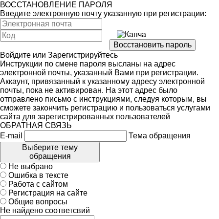
ВОССТАНОВЛЕНИЕ ПАРОЛЯ
Введите электронную почту указанную при регистрации:
Войдите
или
Зарегистрируйтесь
Инструкции по смене пароля высланы на адрес
электронной почты, указанный Вами при регистрации.
Аккаунт, привязанный к указанному адресу электронной
почты, пока не активирован. На этот адрес было
отправлено письмо с инструкциями, следуя которым, вы
сможете закончить регистрацию и пользоваться услугами
сайта для зарегистрированных пользователей
ОБРАТНАЯ СВЯЗЬ
E-mail
Тема обращения
Выберите тему
обращения
Не выбрано
Ошибка в тексте
Работа с сайтом
Регистрация на сайте
Общие вопросы
Не найдено соответсвий