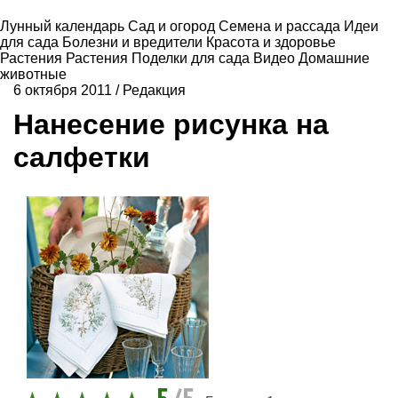
Лунный календарь
Сад и огород
Семена и рассада
Идеи
для сада
Болезни и вредители
Красота и здоровье
Растения
Растения
Поделки для сада
Видео
Домашние
животные
6 октября 2011
/
Редакция
Нанесение рисунка на
салфетки