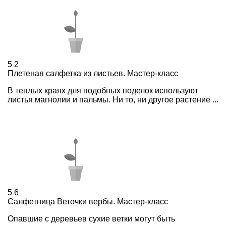
5
2
Плетеная салфетка из листьев. Мастер-класс
В теплых краях для подобных поделок используют
листья магнолии и пальмы. Ни то, ни другое растение ...
5
6
Салфетница Веточки вербы. Мастер-класс
Опавшие с деревьев сухие ветки могут быть