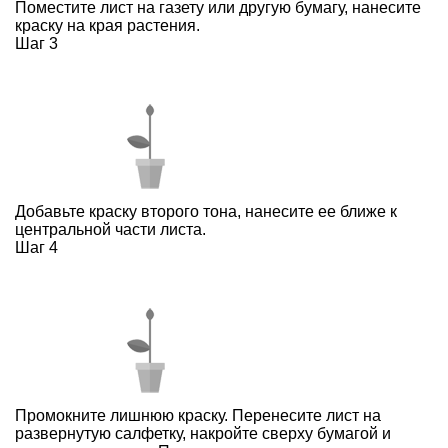
Поместите лист на газету или другую бумагу, нанесите
краску на края растения.
Шаг 3
Добавьте краску второго тона, нанесите ее ближе к
центральной части листа.
Шаг 4
Промокните лишнюю краску. Перенесите лист на
развернутую салфетку, накройте сверху бумагой и