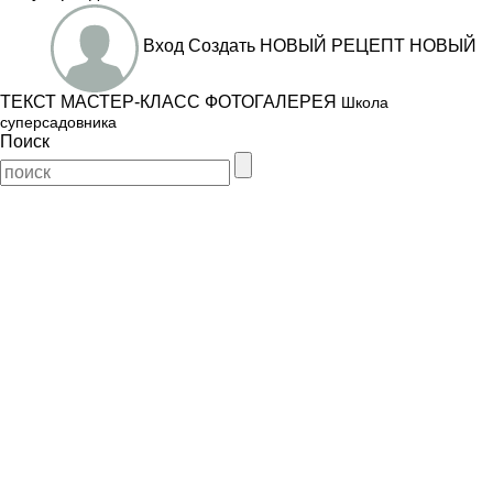
Вход
Создать
НОВЫЙ РЕЦЕПТ
НОВЫЙ
ТЕКСТ
МАСТЕР-КЛАСС
ФОТОГАЛЕРЕЯ
Школа
суперсадовника
Поиск