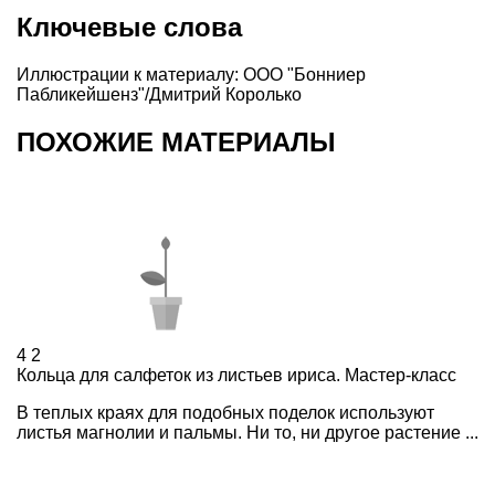
Ключевые слова
Иллюстрации к материалу: ООО "Бонниер
Пабликейшенз"/Дмитрий Королько
ПОХОЖИЕ МАТЕРИАЛЫ
4
2
Кольца для салфеток из листьев ириса. Мастер-класс
В теплых краях для подобных поделок используют
листья магнолии и пальмы. Ни то, ни другое растение ...