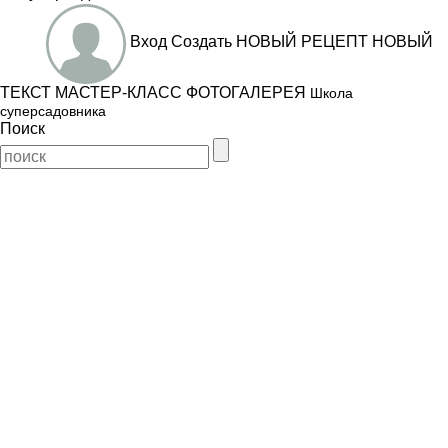
Вход
Создать
НОВЫЙ РЕЦЕПТ
НОВЫЙ
ТЕКСТ
МАСТЕР-КЛАСС
ФОТОГАЛЕРЕЯ
Школа
суперсадовника
Поиск