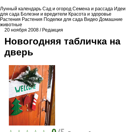
Лунный календарь
Сад и огород
Семена и рассада
Идеи
для сада
Болезни и вредители
Красота и здоровье
Растения
Растения
Поделки для сада
Видео
Домашние
животные
20 ноября 2008
/
Редакция
Новогодняя табличка на
дверь