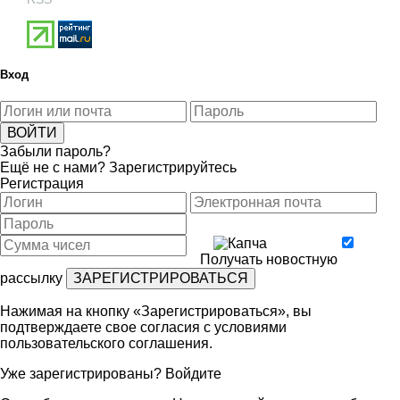
Вход
Забыли пароль?
Ещё не с нами?
Зарегистрируйтесь
Регистрация
Получать новостную
рассылку
Нажимая на кнопку «Зарегистрироваться», вы
подтверждаете свое согласия с условиями
пользовательского соглашения
.
Уже зарегистрированы?
Войдите