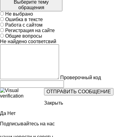
Выберите тему
обращения
Не выбрано
Ошибка в тексте
Работа с сайтом
Регистрация на сайте
Общие вопросы
Не найдено соответсвий
Проверочный код
Закрыть
Да
Нет
Подписывайтесь на нас
наши новости и советы