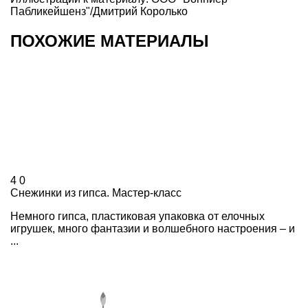
Пабликейшенз"/Дмитрий Королько
ПОХОЖИЕ МАТЕРИАЛЫ
4
0
Снежинки из гипса. Мастер-класс
Немного гипса, пластиковая упаковка от елочных
игрушек, много фантазии и волшебного настроения – и
...