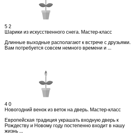
5
2
Шарики из искусственного снега. Мастер-класс
Длинные выходные располагают к встрече с друзьями.
Вам потребуется совсем немного времени и ...
4
0
Новогодний венок из веток на дверь. Мастер-класс
Европейская традиция украшать входную дверь к
Рождеству и Новому году постепенно входит в нашу
жизнь ...