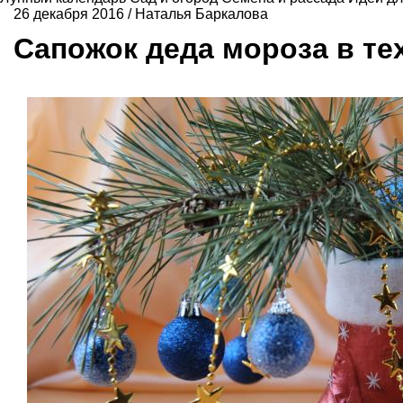
26 декабря 2016
/
Наталья Баркалова
Сапожок деда мороза в те