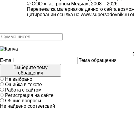
© ООО «Гастроном Медиа», 2008 –
2026.
Перепечатка материалов данного сайта возмож
цитировании ссылка на
www.supersadovnik.ru
об
E-mail
Тема обращения
Выберите тему
обращения
Не выбрано
Ошибка в тексте
Работа с сайтом
Регистрация на сайте
Общие вопросы
Не найдено соответсвий