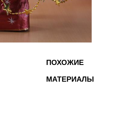
ПОХОЖИЕ
МАТЕРИАЛЫ