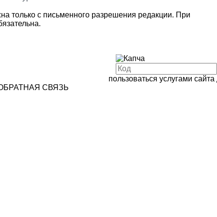
на только с письменного разрешения редакции. При
язательна.
пользоваться услугами сайта
ОБРАТНАЯ СВЯЗЬ