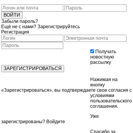
Забыли пароль?
Ещё не с нами?
Зарегистрируйтесь
Регистрация
Получать
новостную
рассылку
Нажимая на
кнопку
«Зарегистрироваться», вы подтверждаете свое согласия с
условиями
пользовательского
соглашения
.
Уже
зарегистрированы?
Войдите
Спасибо за