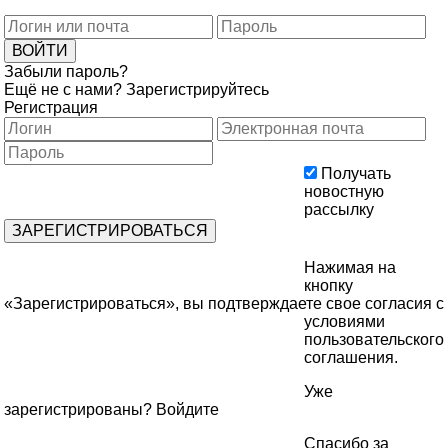
Забыли пароль?
Ещё не с нами?
Зарегистрируйтесь
Регистрация
Получать
новостную
рассылку
Нажимая на
кнопку
«Зарегистрироваться», вы подтверждаете свое согласия с
условиями
пользовательского
соглашения
.
Уже
зарегистрированы?
Войдите
Спасибо за