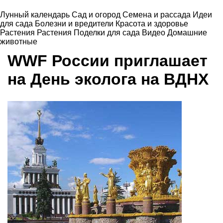
Лунный календарь
Сад и огород
Семена и рассада
Идеи
для сада
Болезни и вредители
Красота и здоровье
Растения
Растения
Поделки для сада
Видео
Домашние
животные
WWF России приглашает
на День эколога на ВДНХ