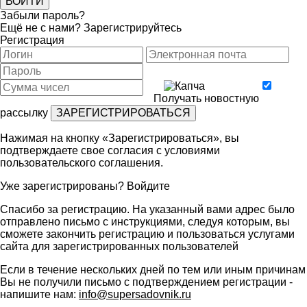
Забыли пароль?
Ещё не с нами?
Зарегистрируйтесь
Регистрация
Получать новостную
рассылку
Нажимая на кнопку «Зарегистрироваться», вы
подтверждаете свое согласия с условиями
пользовательского соглашения
.
Уже зарегистрированы?
Войдите
Спасибо за регистрацию. На указанный вами адрес было
отправлено письмо с инструкциями, следуя которым, вы
сможете закончить регистрацию и пользоваться услугами
сайта для зарегистрированных пользователей
Если в течение нескольких дней по тем или иным причинам
Вы не получили письмо с подтверждением регистрации -
напишите нам:
info@supersadovnik.ru