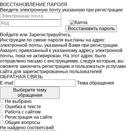
ВОССТАНОВЛЕНИЕ ПАРОЛЯ
Введите электронную почту указанную при регистрации:
Войдите
или
Зарегистрируйтесь
Инструкции по смене пароля высланы на адрес
электронной почты, указанный Вами при регистрации.
Аккаунт, привязанный к указанному адресу электронной
почты, пока не активирован. На этот адрес было
отправлено письмо с инструкциями, следуя которым, вы
сможете закончить регистрацию и пользоваться услугами
сайта для зарегистрированных пользователей
ОБРАТНАЯ СВЯЗЬ
E-mail
Тема обращения
Выберите тему
обращения
Не выбрано
Ошибка в тексте
Работа с сайтом
Регистрация на сайте
Общие вопросы
Не найдено соответсвий