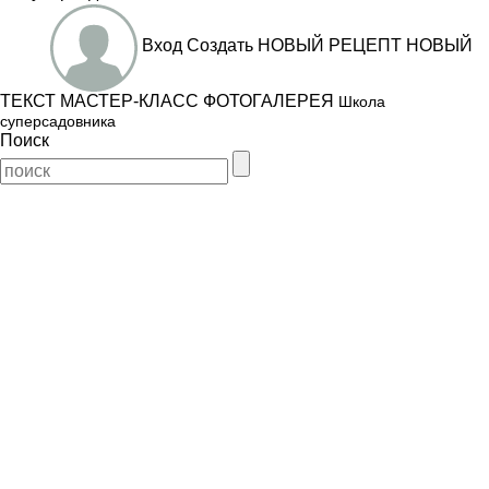
Вход
Создать
НОВЫЙ РЕЦЕПТ
НОВЫЙ
ТЕКСТ
МАСТЕР-КЛАСС
ФОТОГАЛЕРЕЯ
Школа
суперсадовника
Поиск