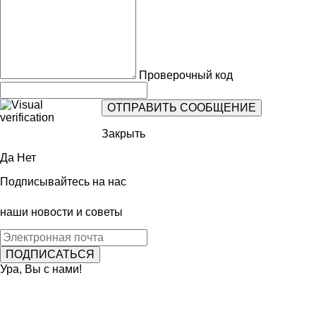
Проверочный код
Закрыть
Да
Нет
Подписывайтесь на нас
наши новости и советы
Ура, Вы с нами!