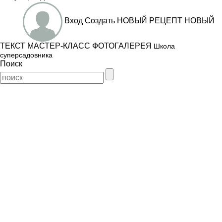
Вход
Создать
НОВЫЙ РЕЦЕПТ
НОВЫЙ
ТЕКСТ
МАСТЕР-КЛАСС
ФОТОГАЛЕРЕЯ
Школа
суперсадовника
Поиск