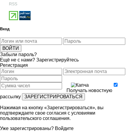
RSS
Вход
Забыли пароль?
Ещё не с нами?
Зарегистрируйтесь
Регистрация
Получать новостную
рассылку
Нажимая на кнопку «Зарегистрироваться», вы
подтверждаете свое согласия с условиями
пользовательского соглашения
.
Уже зарегистрированы?
Войдите