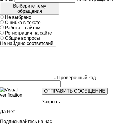
Выберите тему
обращения
Не выбрано
Ошибка в тексте
Работа с сайтом
Регистрация на сайте
Общие вопросы
Не найдено соответсвий
Проверочный код
Закрыть
Да
Нет
Подписывайтесь на нас