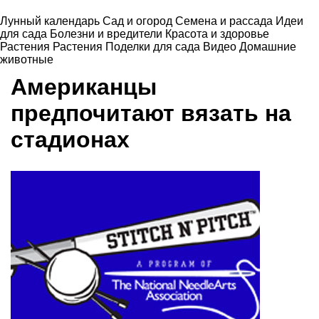
Лунный календарь
Сад и огород
Семена и рассада
Идеи
для сада
Болезни и вредители
Красота и здоровье
Растения
Растения
Поделки для сада
Видео
Домашние
животные
Американцы
предпочитают вязать на
стадионах