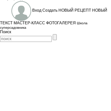
Вход
Создать
НОВЫЙ РЕЦЕПТ
НОВЫЙ
ТЕКСТ
МАСТЕР-КЛАСС
ФОТОГАЛЕРЕЯ
Школа
суперсадовника
Поиск