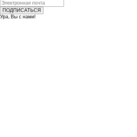
Ура, Вы с нами!