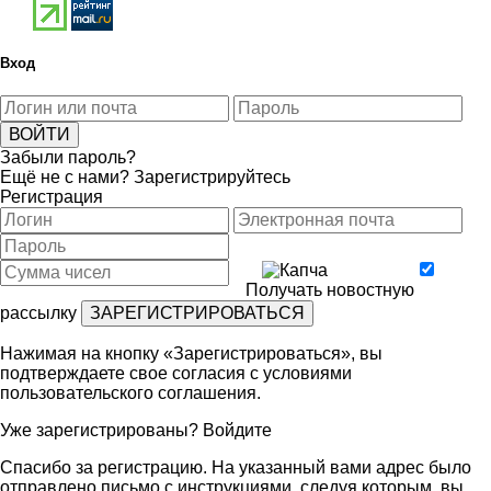
Вход
Забыли пароль?
Ещё не с нами?
Зарегистрируйтесь
Регистрация
Получать новостную
рассылку
Нажимая на кнопку «Зарегистрироваться», вы
подтверждаете свое согласия с условиями
пользовательского соглашения
.
Уже зарегистрированы?
Войдите
Спасибо за регистрацию. На указанный вами адрес было
отправлено письмо с инструкциями, следуя которым, вы