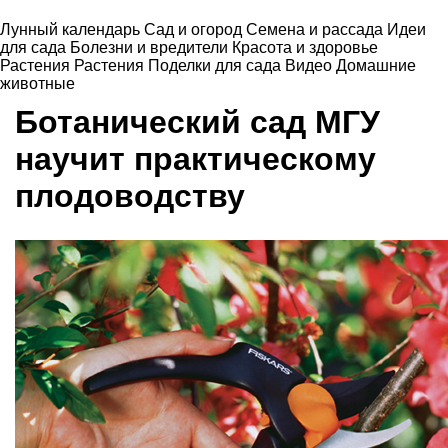
Лунный календарь
Сад и огород
Семена и рассада
Идеи
для сада
Болезни и вредители
Красота и здоровье
Растения
Растения
Поделки для сада
Видео
Домашние
животные
Ботанический сад МГУ
научит практическому
плодоводству