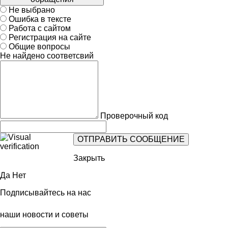
Не выбрано
Ошибка в тексте
Работа с сайтом
Регистрация на сайте
Общие вопросы
Не найдено соответсвий
Проверочный код
Закрыть
Да
Нет
Подписывайтесь на нас
наши новости и советы