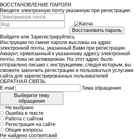
ВОССТАНОВЛЕНИЕ ПАРОЛЯ
Введите электронную почту указанную при регистрации:
Войдите
или
Зарегистрируйтесь
Инструкции по смене пароля высланы на адрес
электронной почты, указанный Вами при регистрации.
Аккаунт, привязанный к указанному адресу электронной
почты, пока не активирован. На этот адрес было
отправлено письмо с инструкциями, следуя которым, вы
сможете закончить регистрацию и пользоваться услугами
сайта для зарегистрированных пользователей
ОБРАТНАЯ СВЯЗЬ
E-mail
Тема обращения
Выберите тему
обращения
Не выбрано
Ошибка в тексте
Работа с сайтом
Регистрация на сайте
Общие вопросы
Не найдено соответсвий