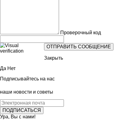
Проверочный код
Закрыть
Да
Нет
Подписывайтесь на нас
наши новости и советы
Ура, Вы с нами!