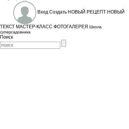
Вход
Создать
НОВЫЙ РЕЦЕПТ
НОВЫЙ
ТЕКСТ
МАСТЕР-КЛАСС
ФОТОГАЛЕРЕЯ
Школа
суперсадовника
Поиск