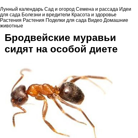
Лунный календарь
Сад и огород
Семена и рассада
Идеи
для сада
Болезни и вредители
Красота и здоровье
Растения
Растения
Поделки для сада
Видео
Домашние
животные
Бродвейские муравьи
сидят на особой диете