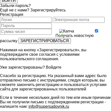
Забыли пароль?
Ещё не с нами?
Зарегистрируйтесь
Регистрация
Получать новостную
рассылку
Нажимая на кнопку «Зарегистрироваться», вы
подтверждаете свое согласия с условиями
пользовательского соглашения
.
Уже зарегистрированы?
Войдите
Спасибо за регистрацию. На указанный вами адрес было
отправлено письмо с инструкциями, следуя которым, вы
сможете закончить регистрацию и пользоваться услугами
сайта для зарегистрированных пользователей
Если в течение нескольких дней по тем или иным причинам
Вы не получили письмо с подтверждением регистрации -
напишите нам:
info@supersadovnik.ru