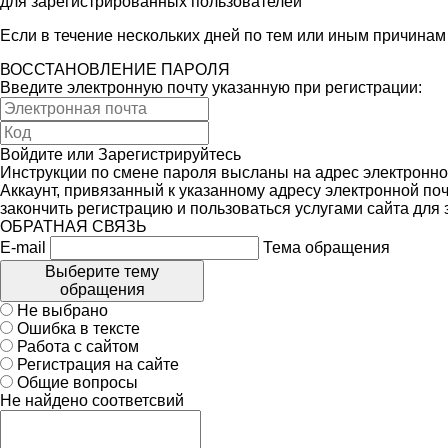
для зарегистрированных пользователей
Если в течение нескольких дней по тем или иным причина
ВОССТАНОВЛЕНИЕ ПАРОЛЯ
Введите электронную почту указанную при регистрации:
Войдите
или
Зарегистрируйтесь
Инструкции по смене пароля высланы на адрес электронно
Аккаунт, привязанный к указанному адресу электронной поч
закончить регистрацию и пользоваться услугами сайта для
ОБРАТНАЯ СВЯЗЬ
E-mail
Тема обращения
Выберите тему
обращения
Не выбрано
Ошибка в тексте
Работа с сайтом
Регистрация на сайте
Общие вопросы
Не найдено соответсвий