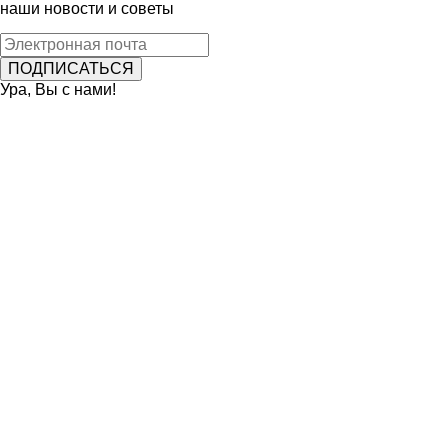
наши новости и советы
Ура, Вы с нами!