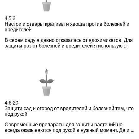
4,5
3
Настои и отвары крапивы и хвоща против болезней и
вредителей
В своем саду я давно отказалась от ядохимикатов. Для
защиты роз от болезней и вредителей я использую ...
4,6
20
Защити сад и огород от вредителей и болезней тем, что
под рукой
Современные препараты для защиты растений не
всегда оказываются под рукой в нужный момент. Да и ...