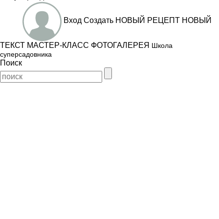
Вход
Создать
НОВЫЙ РЕЦЕПТ
НОВЫЙ
ТЕКСТ
МАСТЕР-КЛАСС
ФОТОГАЛЕРЕЯ
Школа
суперсадовника
Поиск