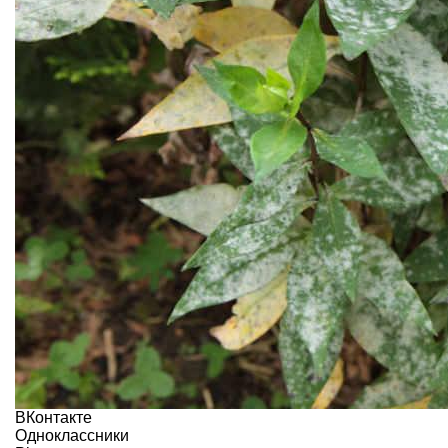
ВКонтакте
Одноклассники