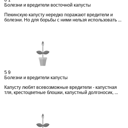
Болезни и вредители восточной капусты
Пекинскую капусту нередко поражают вредители и
болезни. Но для борьбы с ними нельзя использовать ...
5
9
Болезни и вредители капусты
Капусту любят всевозможные вредители - капустная
тля, крестоцветные блошки, капустный долгоносик, ...