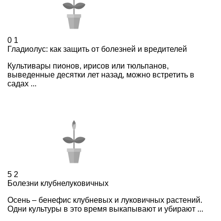
0
1
Гладиолус: как защить от болезней и вредителей
Культивары пионов, ирисов или тюльпанов,
выведенные десятки лет назад, можно встретить в
садах ...
5
2
Болезни клубнелуковичных
Осень – бенефис клубневых и луковичных растений.
Одни культуры в это время выкапывают и убирают ...