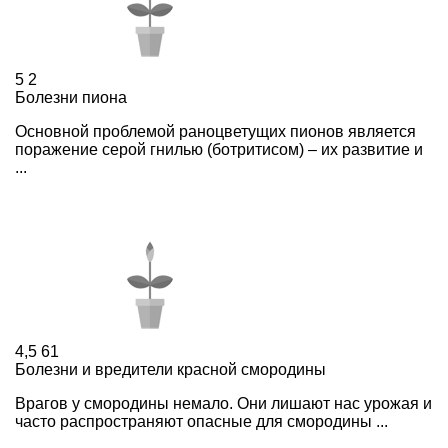
5
2
Болезни пиона
Основной проблемой раноцветущих пионов является
поражение серой гнилью (ботритисом) – их развитие и
...
4,5
61
Болезни и вредители красной смородины
Врагов у смородины немало. Они лишают нас урожая и
часто распространяют опасные для смородины ...