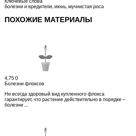
Ключевые слова
болезни и вредители
,
июнь
,
мучнистая роса
ПОХОЖИЕ МАТЕРИАЛЫ
4,75
0
Болезни флоксов
Не всегда здоровый вид купленного флокса
гарантирует, что растение действительно в порядке –
болезни ...