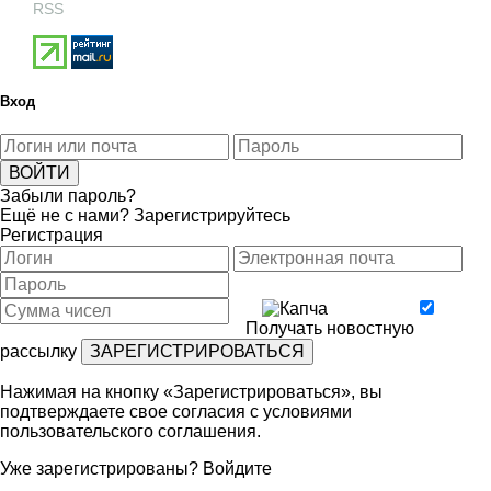
RSS
Вход
Забыли пароль?
Ещё не с нами?
Зарегистрируйтесь
Регистрация
Получать новостную
рассылку
Нажимая на кнопку «Зарегистрироваться», вы
подтверждаете свое согласия с условиями
пользовательского соглашения
.
Уже зарегистрированы?
Войдите