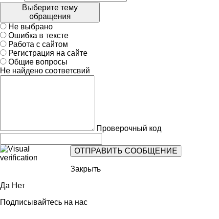
Выберите тему
обращения
Не выбрано
Ошибка в тексте
Работа с сайтом
Регистрация на сайте
Общие вопросы
Не найдено соответсвий
Проверочный код
Закрыть
Да
Нет
Подписывайтесь на нас