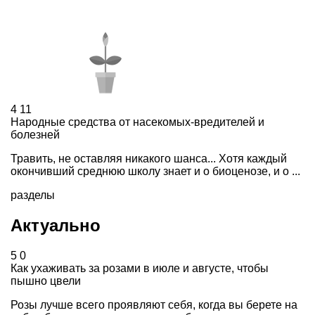
4
11
Народные средства от насекомых-вредителей и
болезней
Травить, не оставляя никакого шанса... Хотя каждый
окончивший среднюю школу знает и о биоценозе, и о ...
разделы
Актуально
5
0
Как ухаживать за розами в июле и августе, чтобы
пышно цвели
Розы лучше всего проявляют себя, когда вы берете на