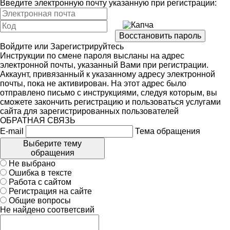
Введите электронную почту указанную при регистрации:
Войдите
или
Зарегистрируйтесь
Инструкции по смене пароля высланы на адрес
электронной почты, указанный Вами при регистрации.
Аккаунт, привязанный к указанному адресу электронной
почты, пока не активирован. На этот адрес было
отправлено письмо с инструкциями, следуя которым, вы
сможете закончить регистрацию и пользоваться услугами
сайта для зарегистрированных пользователей
ОБРАТНАЯ СВЯЗЬ
E-mail
Тема обращения
Выберите тему
обращения
Не выбрано
Ошибка в тексте
Работа с сайтом
Регистрация на сайте
Общие вопросы
Не найдено соответсвий