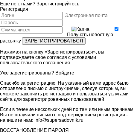
Ещё не с нами?
Зарегистрируйтесь
Регистрация
Получать новостную
рассылку
Нажимая на кнопку «Зарегистрироваться», вы
подтверждаете свое согласия с условиями
пользовательского соглашения
.
Уже зарегистрированы?
Войдите
Спасибо за регистрацию. На указанный вами адрес было
отправлено письмо с инструкциями, следуя которым, вы
сможете закончить регистрацию и пользоваться услугами
сайта для зарегистрированных пользователей
Если в течение нескольких дней по тем или иным причинам
Вы не получили письмо с подтверждением регистрации -
напишите нам:
info@supersadovnik.ru
ВОССТАНОВЛЕНИЕ ПАРОЛЯ