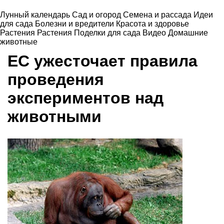
Лунный календарь
Сад и огород
Семена и рассада
Идеи
для сада
Болезни и вредители
Красота и здоровье
Растения
Растения
Поделки для сада
Видео
Домашние
животные
ЕС ужесточает правила
проведения
экспериментов над
животными