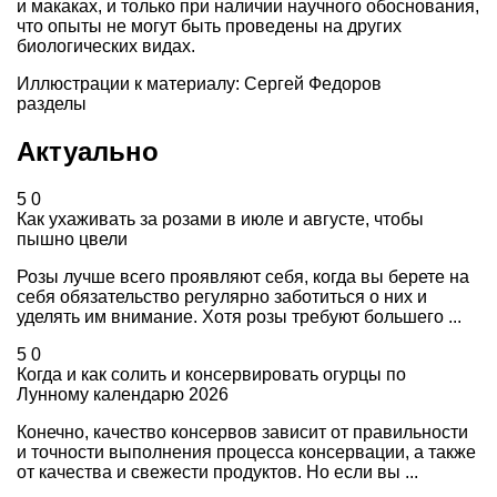
и макаках, и только при наличии научного обоснования,
что опыты не могут быть проведены на других
биологических видах.
Иллюстрации к материалу: Сергей Федоров
разделы
Актуально
5
0
Как ухаживать за розами в июле и августе, чтобы
пышно цвели
Розы лучше всего проявляют себя, когда вы берете на
себя обязательство регулярно заботиться о них и
уделять им внимание. Хотя розы требуют большего ...
5
0
Когда и как солить и консервировать огурцы по
Лунному календарю 2026
Конечно, качество консервов зависит от правильности
и точности выполнения процесса консервации, а также
от качества и свежести продуктов. Но если вы ...