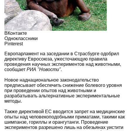
ВКонтакте
Одноклассники
Pinterest
Европарламент на заседании в Страсбурге одобрил
директиву Евросоюза, ужесточающую правила
проведения научных экспериментов над животными,
сообщает
РИА "Новости".
Новое наднациональное законодательство
предписывает обеспечить снижение болевого уровня
при проведении опытов над животными и
разрабатывать альтернативные экспериментальные
методы.
Также директивой ЕС вводится запрет на медицинские
опыты над человекоподобными приматами, такими как
шимпанзе, гориллы и орангутанги. Проведение
экспериментов разрешено лишь на обезьянах уистити