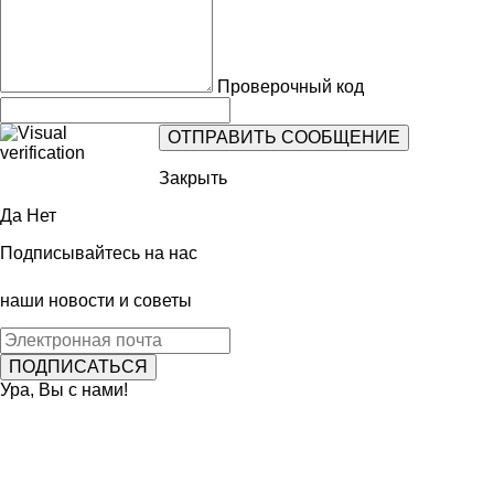
Проверочный код
Закрыть
Да
Нет
Подписывайтесь на нас
наши новости и советы
Ура, Вы с нами!