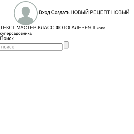
Вход
Создать
НОВЫЙ РЕЦЕПТ
НОВЫЙ
ТЕКСТ
МАСТЕР-КЛАСС
ФОТОГАЛЕРЕЯ
Школа
суперсадовника
Поиск