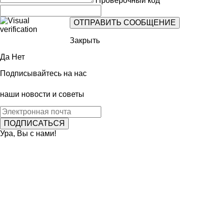
Проверочный код
Закрыть
Да
Нет
Подписывайтесь на нас
наши новости и советы
Ура, Вы с нами!