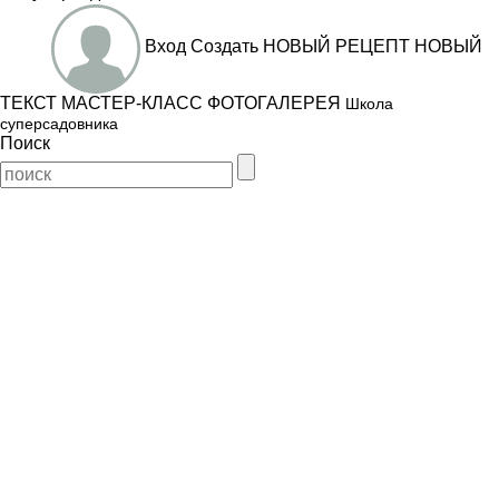
Вход
Создать
НОВЫЙ РЕЦЕПТ
НОВЫЙ
ТЕКСТ
МАСТЕР-КЛАСС
ФОТОГАЛЕРЕЯ
Школа
суперсадовника
Поиск