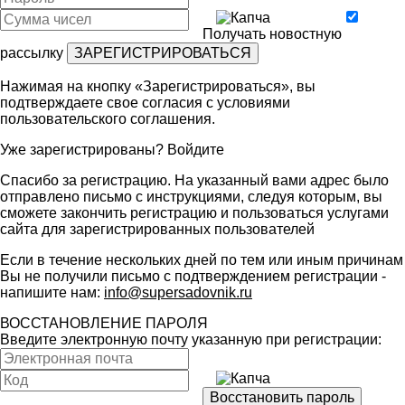
Получать новостную
рассылку
Нажимая на кнопку «Зарегистрироваться», вы
подтверждаете свое согласия с условиями
пользовательского соглашения
.
Уже зарегистрированы?
Войдите
Спасибо за регистрацию. На указанный вами адрес было
отправлено письмо с инструкциями, следуя которым, вы
сможете закончить регистрацию и пользоваться услугами
сайта для зарегистрированных пользователей
Если в течение нескольких дней по тем или иным причинам
Вы не получили письмо с подтверждением регистрации -
напишите нам:
info@supersadovnik.ru
ВОССТАНОВЛЕНИЕ ПАРОЛЯ
Введите электронную почту указанную при регистрации: