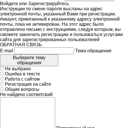
Войдите
или
Зарегистрируйтесь
Инструкции по смене пароля высланы на адрес
электронной почты, указанный Вами при регистрации.
Аккаунт, привязанный к указанному адресу электронной
почты, пока не активирован. На этот адрес было
отправлено письмо с инструкциями, следуя которым, вы
сможете закончить регистрацию и пользоваться услугами
сайта для зарегистрированных пользователей
ОБРАТНАЯ СВЯЗЬ
E-mail
Тема обращения
Выберите тему
обращения
Не выбрано
Ошибка в тексте
Работа с сайтом
Регистрация на сайте
Общие вопросы
Не найдено соответсвий