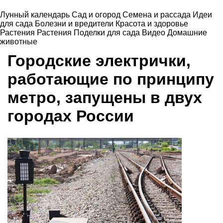
Лунный календарь
Сад и огород
Семена и рассада
Идеи
для сада
Болезни и вредители
Красота и здоровье
Растения
Растения
Поделки для сада
Видео
Домашние
животные
Городские электрички,
работающие по принципу
метро, запущены в двух
городах России