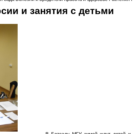
сии и занятия с детьми