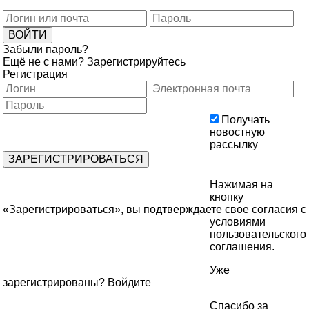
Забыли пароль?
Ещё не с нами?
Зарегистрируйтесь
Регистрация
Получать
новостную
рассылку
Нажимая на
кнопку
«Зарегистрироваться», вы подтверждаете свое согласия с
условиями
пользовательского
соглашения
.
Уже
зарегистрированы?
Войдите
Спасибо за