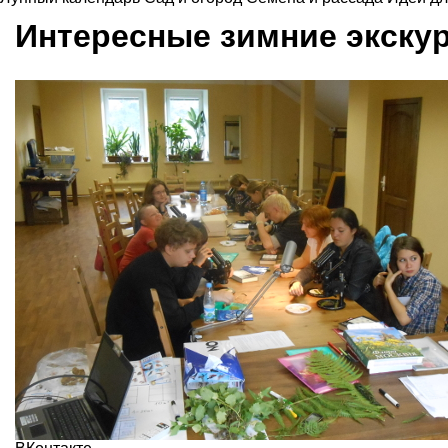
Интересные зимние экскур