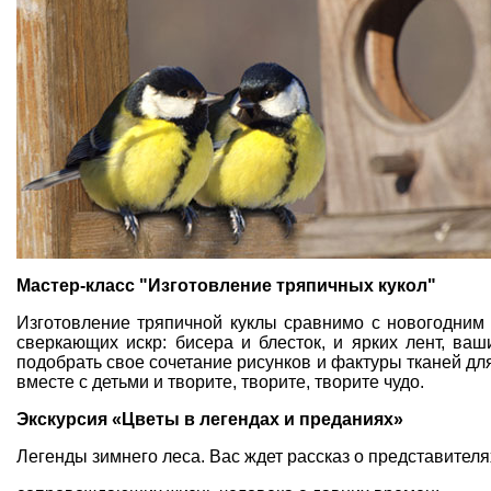
Мастер-класс "Изготовление тряпичных кукол"
Изготовление тряпичной куклы сравнимо с новогодним
сверкающих искр: бисера и блесток, и ярких лент, ва
подобрать свое сочетание рисунков и фактуры тканей дл
вместе с детьми и творите, творите, творите чудо.
Экскурсия «Цветы в легендах и преданиях»
Легенды зимнего леса. Вас ждет рассказ о представителя