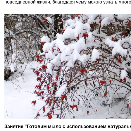
повседневной жизни, благодаря чему можно узнать много
Занятие "Готовим мыло с использованием натураль