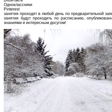
ВКонтакте
Одноклассники
Pinterest
занятия проходят в любой день по предварительной заяв
занятия будут проходить по расписанию, опубликован
знаниями и интересным досугом!