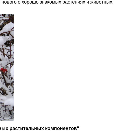
 нового о хорошо знакомых растениях и животных.
ных растительных компонентов"