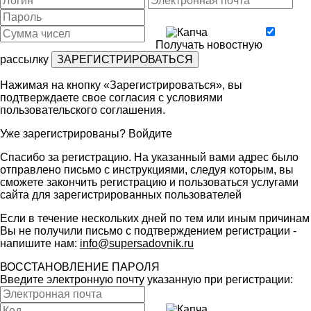
Получать новостную
рассылку
Нажимая на кнопку «Зарегистрироваться», вы
подтверждаете свое согласия с условиями
пользовательского соглашения
.
Уже зарегистрированы?
Войдите
Спасибо за регистрацию. На указанный вами адрес было
отправлено письмо с инструкциями, следуя которым, вы
сможете закончить регистрацию и пользоваться услугами
сайта для зарегистрированных пользователей
Если в течение нескольких дней по тем или иным причинам
Вы не получили письмо с подтверждением регистрации -
напишите нам:
info@supersadovnik.ru
ВОССТАНОВЛЕНИЕ ПАРОЛЯ
Введите электронную почту указанную при регистрации: