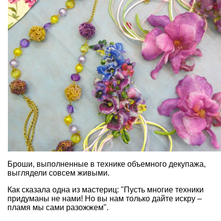
Броши, выполненные в технике объемного декупажа,
выглядели совсем живыми.
Как сказала одна из мастериц: "Пусть многие техники
придуманы не нами! Но вы нам только дайте искру –
пламя мы сами разожжем".