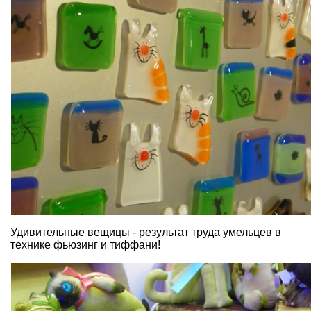
Удивительные вещицы - результат труда умельцев в
технике фьюзинг и тиффани!