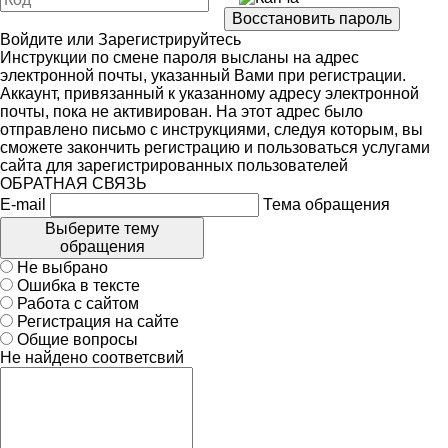
Войдите
или
Зарегистрируйтесь
Инструкции по смене пароля высланы на адрес
электронной почты, указанный Вами при регистрации.
Аккаунт, привязанный к указанному адресу электронной
почты, пока не активирован. На этот адрес было
отправлено письмо с инструкциями, следуя которым, вы
сможете закончить регистрацию и пользоваться услугами
сайта для зарегистрированных пользователей
ОБРАТНАЯ СВЯЗЬ
E-mail
Тема обращения
Выберите тему
обращения
Не выбрано
Ошибка в тексте
Работа с сайтом
Регистрация на сайте
Общие вопросы
Не найдено соответсвий