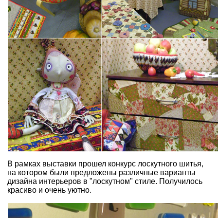
В рамках выставки прошел конкурс лоскутного шитья,
на котором были предложены различные варианты
дизайна интерьеров в "лоскутном" стиле. Получилось
красиво и очень уютно.