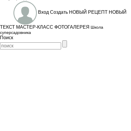
Вход
Создать
НОВЫЙ РЕЦЕПТ
НОВЫЙ
ТЕКСТ
МАСТЕР-КЛАСС
ФОТОГАЛЕРЕЯ
Школа
суперсадовника
Поиск