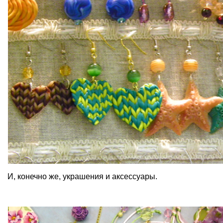
И, конечно же, украшения и аксессуары.