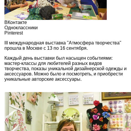
ВКонтакте
Одноклассники
Pinterest
III международная выставка "Атмосфера творчества"
прошла в Москве с 13 по 16 сентября.
Каждый день выставки был насыщен событиями:
мастер-классы для любителей разных видов
творчества, показы уникальной дизайнерской одежды и
аксессуаров. Можно было и посмотреть, и приобрести
уникальные авторские аксессуары.