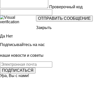
Проверочный код
Закрыть
Да
Нет
Подписывайтесь на нас
наши новости и советы
Ура, Вы с нами!