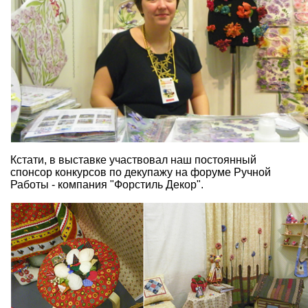
Кстати, в выставке участвовал наш постоянный
спонсор конкурсов по декупажу на форуме Ручной
Работы - компания "Форстиль Декор".