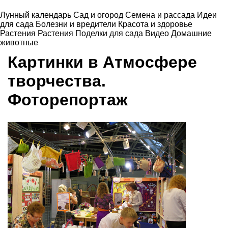
Лунный календарь
Сад и огород
Семена и рассада
Идеи
для сада
Болезни и вредители
Красота и здоровье
Растения
Растения
Поделки для сада
Видео
Домашние
животные
Картинки в Атмосфере
творчества.
Фоторепортаж