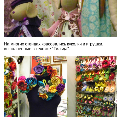
На многих стендах красовались куколки и игрушки,
выполненные в технике "Тильда".