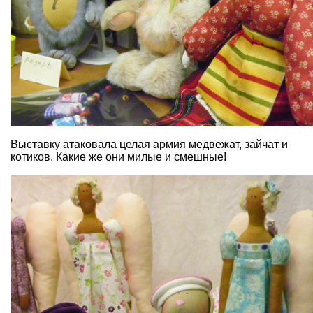
Выставку атаковала целая армия медвежат, зайчат и
котиков. Какие же они милые и смешные!