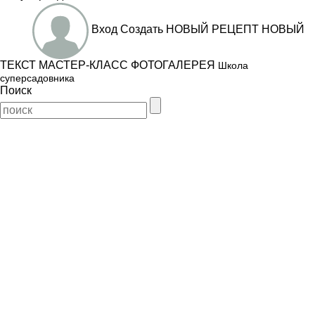
Вход
Создать
НОВЫЙ РЕЦЕПТ
НОВЫЙ
ТЕКСТ
МАСТЕР-КЛАСС
ФОТОГАЛЕРЕЯ
Школа
суперсадовника
Поиск