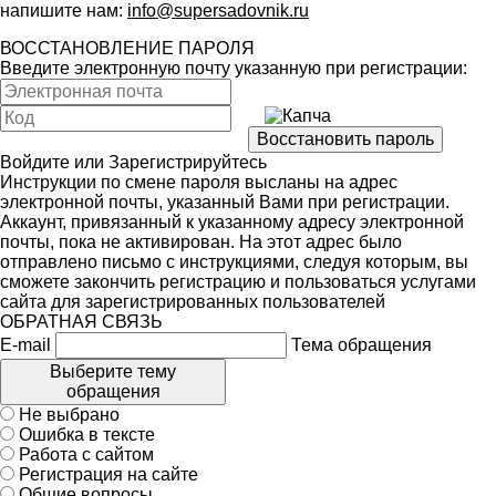
напишите нам:
info@supersadovnik.ru
ВОССТАНОВЛЕНИЕ ПАРОЛЯ
Введите электронную почту указанную при регистрации:
Войдите
или
Зарегистрируйтесь
Инструкции по смене пароля высланы на адрес
электронной почты, указанный Вами при регистрации.
Аккаунт, привязанный к указанному адресу электронной
почты, пока не активирован. На этот адрес было
отправлено письмо с инструкциями, следуя которым, вы
сможете закончить регистрацию и пользоваться услугами
сайта для зарегистрированных пользователей
ОБРАТНАЯ СВЯЗЬ
E-mail
Тема обращения
Выберите тему
обращения
Не выбрано
Ошибка в тексте
Работа с сайтом
Регистрация на сайте
Общие вопросы