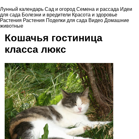
Лунный календарь
Сад и огород
Семена и рассада
Идеи
для сада
Болезни и вредители
Красота и здоровье
Растения
Растения
Поделки для сада
Видео
Домашние
животные
Кошачья гостиница
класса люкс