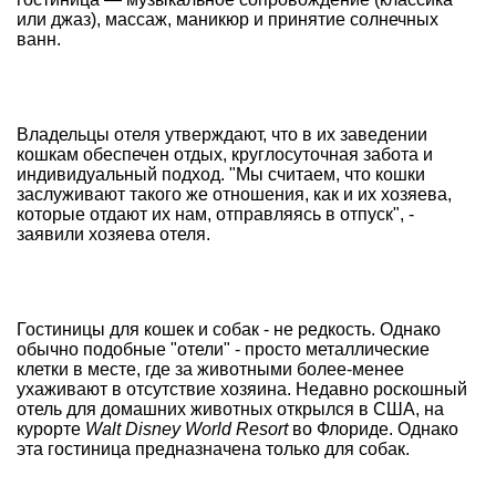
или джаз), массаж, маникюр и принятие солнечных
ванн.
Владельцы отеля утверждают, что в их заведении
кошкам обеспечен отдых, круглосуточная забота и
индивидуальный подход. "Мы считаем, что кошки
заслуживают такого же отношения, как и их хозяева,
которые отдают их нам, отправляясь в отпуск", -
заявили хозяева отеля.
Гостиницы для кошек и собак - не редкость. Однако
обычно подобные "отели" - просто металлические
клетки в месте, где за животными более-менее
ухаживают в отсутствие хозяина. Недавно
роскошный
отель для домашних животных открылся в США
, на
курорте
Walt Disney World Resort
во Флориде. Однако
эта гостиница предназначена только для собак.