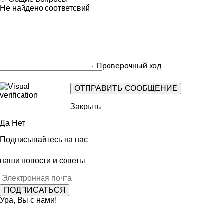
Не найдено соответсвий
Проверочный код
Закрыть
Да
Нет
Подписывайтесь на нас
наши новости и советы
Ура, Вы с нами!