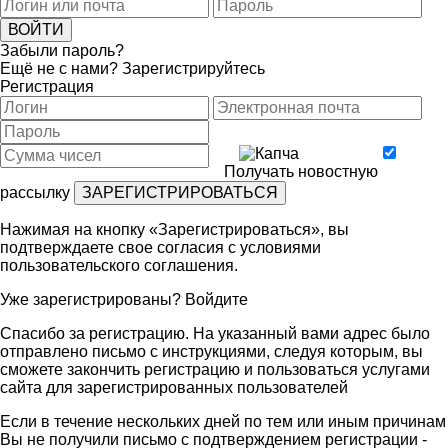
Забыли пароль?
Ещё не с нами?
Зарегистрируйтесь
Регистрация
Получать новостную
рассылку
Нажимая на кнопку «Зарегистрироваться», вы
подтверждаете свое согласия с условиями
пользовательского соглашения
.
Уже зарегистрированы?
Войдите
Спасибо за регистрацию. На указанный вами адрес было
отправлено письмо с инструкциями, следуя которым, вы
сможете закончить регистрацию и пользоваться услугами
сайта для зарегистрированных пользователей
Если в течение нескольких дней по тем или иным причинам
Вы не получили письмо с подтверждением регистрации -