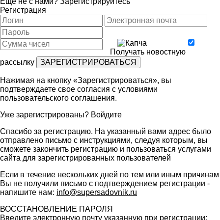
Ещё не с нами?
Зарегистрируйтесь
Регистрация
Получать новостную
рассылку
Нажимая на кнопку «Зарегистрироваться», вы
подтверждаете свое согласия с условиями
пользовательского соглашения
.
Уже зарегистрированы?
Войдите
Спасибо за регистрацию. На указанный вами адрес было
отправлено письмо с инструкциями, следуя которым, вы
сможете закончить регистрацию и пользоваться услугами
сайта для зарегистрированных пользователей
Если в течение нескольких дней по тем или иным причинам
Вы не получили письмо с подтверждением регистрации -
напишите нам:
info@supersadovnik.ru
ВОССТАНОВЛЕНИЕ ПАРОЛЯ
Введите электронную почту указанную при регистрации: