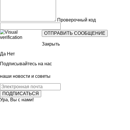
Проверочный код
Закрыть
Да
Нет
Подписывайтесь на нас
наши новости и советы
Ура, Вы с нами!