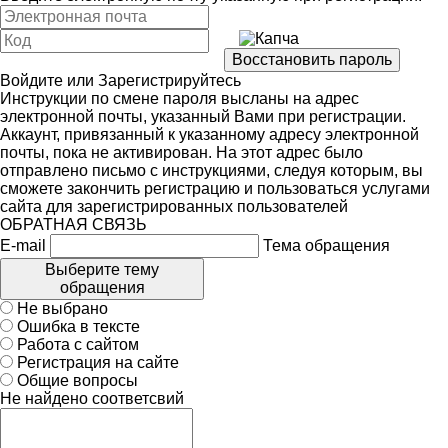
Войдите
или
Зарегистрируйтесь
Инструкции по смене пароля высланы на адрес
электронной почты, указанный Вами при регистрации.
Аккаунт, привязанный к указанному адресу электронной
почты, пока не активирован. На этот адрес было
отправлено письмо с инструкциями, следуя которым, вы
сможете закончить регистрацию и пользоваться услугами
сайта для зарегистрированных пользователей
ОБРАТНАЯ СВЯЗЬ
E-mail
Тема обращения
Выберите тему
обращения
Не выбрано
Ошибка в тексте
Работа с сайтом
Регистрация на сайте
Общие вопросы
Не найдено соответсвий