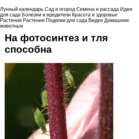
Лунный календарь
Сад и огород
Семена и рассада
Идеи
для сада
Болезни и вредители
Красота и здоровье
Растения
Растения
Поделки для сада
Видео
Домашние
животные
На фотосинтез и тля
способна