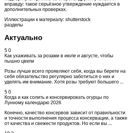
вправду: такое серьёзное утверждение нуждается в
дополнительных проверках.
Иллюстрации к материалу: shutterstock
разделы
Актуально
5
0
Как ухаживать за розами в июле и августе, чтобы
пышно цвели
Розы лучше всего проявляют себя, когда вы берете на
себя обязательство регулярно заботиться о них и
уделять им внимание. Хотя розы требуют большего ...
5
0
Когда и как солить и консервировать огурцы по
Лунному календарю 2026
Конечно, качество консервов зависит от правильности
и точности выполнения процесса консервации, а также
от качества и свежести продуктов. Но если вы ...