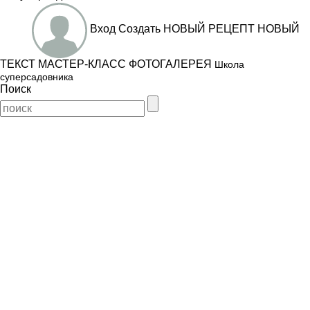
Вход
Создать
НОВЫЙ РЕЦЕПТ
НОВЫЙ
ТЕКСТ
МАСТЕР-КЛАСС
ФОТОГАЛЕРЕЯ
Школа
суперсадовника
Поиск