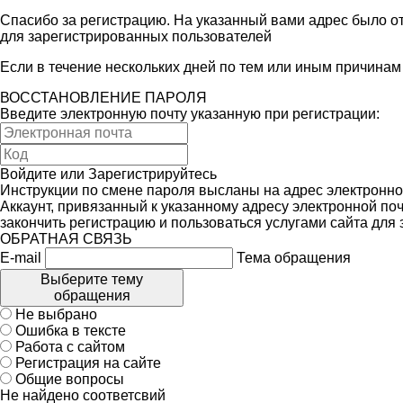
Спасибо за регистрацию. На указанный вами адрес было от
для зарегистрированных пользователей
Если в течение нескольких дней по тем или иным причина
ВОССТАНОВЛЕНИЕ ПАРОЛЯ
Введите электронную почту указанную при регистрации:
Войдите
или
Зарегистрируйтесь
Инструкции по смене пароля высланы на адрес электронно
Аккаунт, привязанный к указанному адресу электронной поч
закончить регистрацию и пользоваться услугами сайта для
ОБРАТНАЯ СВЯЗЬ
E-mail
Тема обращения
Выберите тему
обращения
Не выбрано
Ошибка в тексте
Работа с сайтом
Регистрация на сайте
Общие вопросы
Не найдено соответсвий