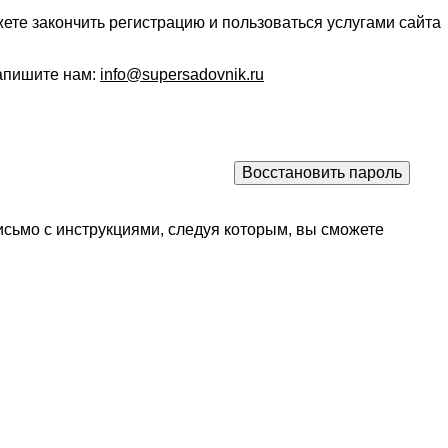
ете закончить регистрацию и пользоваться услугами сайта
напишите нам:
info@supersadovnik.ru
исьмо с инструкциями, следуя которым, вы сможете