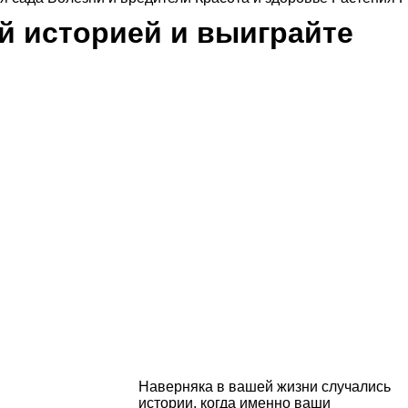
й историей и выиграйте
Наверняка в вашей жизни случались
истории, когда именно ваши