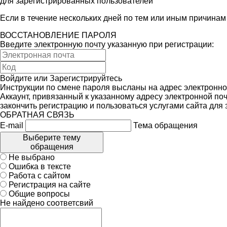
для зарегистрированных пользователей
Если в течение нескольких дней по тем или иным причина
ВОССТАНОВЛЕНИЕ ПАРОЛЯ
Введите электронную почту указанную при регистрации:
Войдите
или
Зарегистрируйтесь
Инструкции по смене пароля высланы на адрес электронно
Аккаунт, привязанный к указанному адресу электронной поч
закончить регистрацию и пользоваться услугами сайта для
ОБРАТНАЯ СВЯЗЬ
E-mail
Тема обращения
Выберите тему
обращения
Не выбрано
Ошибка в тексте
Работа с сайтом
Регистрация на сайте
Общие вопросы
Не найдено соответсвий