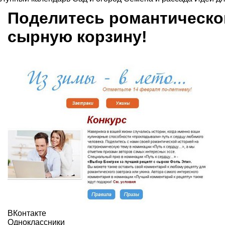
Поделитесь романтическо
сырную корзину!
ВКонтакте
Одноклассники