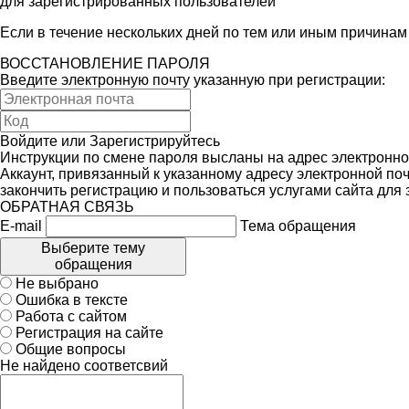
для зарегистрированных пользователей
Если в течение нескольких дней по тем или иным причина
ВОССТАНОВЛЕНИЕ ПАРОЛЯ
Введите электронную почту указанную при регистрации:
Войдите
или
Зарегистрируйтесь
Инструкции по смене пароля высланы на адрес электронно
Аккаунт, привязанный к указанному адресу электронной поч
закончить регистрацию и пользоваться услугами сайта для
ОБРАТНАЯ СВЯЗЬ
E-mail
Тема обращения
Выберите тему
обращения
Не выбрано
Ошибка в тексте
Работа с сайтом
Регистрация на сайте
Общие вопросы
Не найдено соответсвий