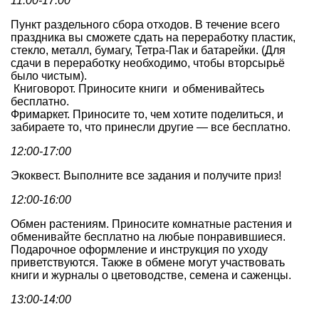
11:00-17:00
Пункт раздельного сбора отходов. В течение всего
праздника вы сможете сдать на переработку пластик,
стекло, металл, бумагу, Тетра-Пак и батарейки. (Для
сдачи в переработку необходимо, чтобы вторсырьё
было чистым).
Книговорот. Приносите книги и обменивайтесь
бесплатно.
Фримаркет. Приносите то, чем хотите поделиться, и
забираете то, что принесли другие — все бесплатно.
12:00-17:00
Экоквест. Выполните все задания и получите приз!
12:00-16:00
Обмен растениям. Приносите комнатные растения и
обменивайте бесплатно на любые понравившиеся.
Подарочное оформление и инструкция по уходу
приветствуются. Также в обмене могут участвовать
книги и журналы о цветоводстве, семена и саженцы.
13:00-14:00