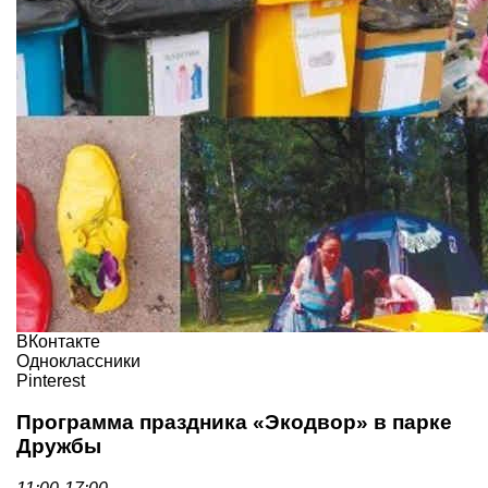
ВКонтакте
Одноклассники
Pinterest
Программа праздника «Экодвор» в парке
Дружбы