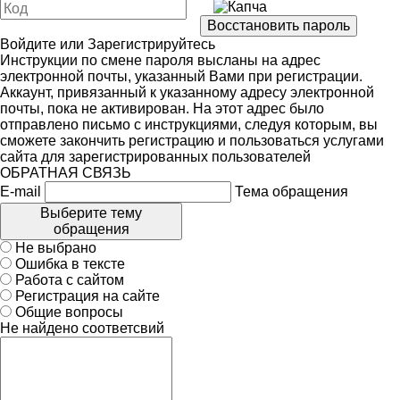
Войдите
или
Зарегистрируйтесь
Инструкции по смене пароля высланы на адрес
электронной почты, указанный Вами при регистрации.
Аккаунт, привязанный к указанному адресу электронной
почты, пока не активирован. На этот адрес было
отправлено письмо с инструкциями, следуя которым, вы
сможете закончить регистрацию и пользоваться услугами
сайта для зарегистрированных пользователей
ОБРАТНАЯ СВЯЗЬ
E-mail
Тема обращения
Выберите тему
обращения
Не выбрано
Ошибка в тексте
Работа с сайтом
Регистрация на сайте
Общие вопросы
Не найдено соответсвий