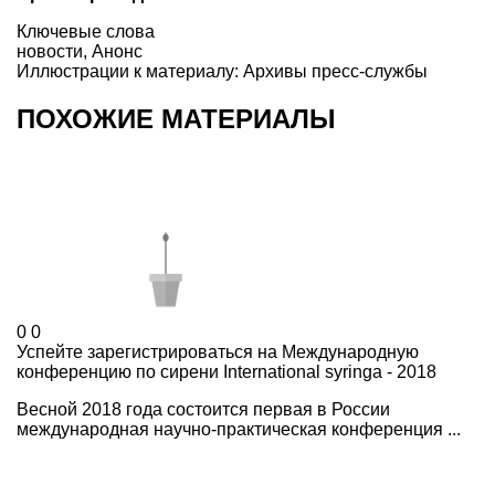
Ключевые слова
новости
,
Анонс
Иллюстрации к материалу: Архивы пресс-службы
ПОХОЖИЕ МАТЕРИАЛЫ
0
0
Успейте зарегистрироваться на Международную
конференцию по сирени International syringa - 2018
Весной 2018 года состоится первая в России
международная научно-практическая конференция ...