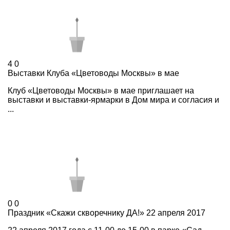
4
0
Выставки Клуба «Цветоводы Москвы» в мае
Клуб «Цветоводы Москвы» в мае приглашает на
выставки и выставки-ярмарки в Дом мира и согласия и
...
0
0
Праздник «Скажи скворечнику ДА!» 22 апреля 2017