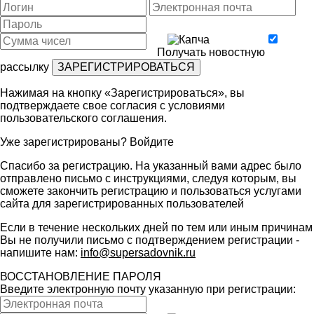
Получать новостную
рассылку
Нажимая на кнопку «Зарегистрироваться», вы
подтверждаете свое согласия с условиями
пользовательского соглашения
.
Уже зарегистрированы?
Войдите
Спасибо за регистрацию. На указанный вами адрес было
отправлено письмо с инструкциями, следуя которым, вы
сможете закончить регистрацию и пользоваться услугами
сайта для зарегистрированных пользователей
Если в течение нескольких дней по тем или иным причинам
Вы не получили письмо с подтверждением регистрации -
напишите нам:
info@supersadovnik.ru
ВОССТАНОВЛЕНИЕ ПАРОЛЯ
Введите электронную почту указанную при регистрации: