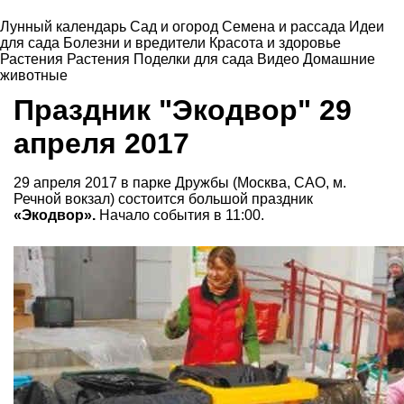
Лунный календарь
Сад и огород
Семена и рассада
Идеи
для сада
Болезни и вредители
Красота и здоровье
Растения
Растения
Поделки для сада
Видео
Домашние
животные
Праздник "Экодвор" 29
апреля 2017
29 апреля 2017 в парке Дружбы (Москва, САО, м.
Речной вокзал) состоится большой праздник
«Экодвор».
Начало события в 11:00.