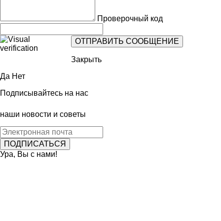
Проверочный код
Закрыть
Да
Нет
Подписывайтесь на нас
наши новости и советы
Ура, Вы с нами!