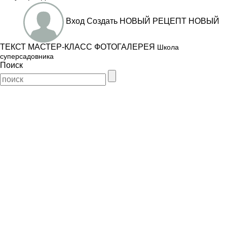
Вход
Создать
НОВЫЙ РЕЦЕПТ
НОВЫЙ
ТЕКСТ
МАСТЕР-КЛАСС
ФОТОГАЛЕРЕЯ
Школа
суперсадовника
Поиск