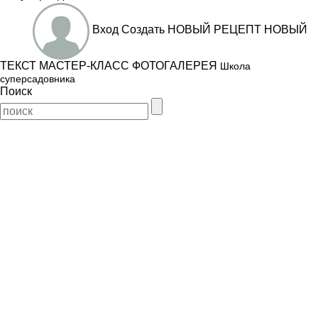
Вход
Создать
НОВЫЙ РЕЦЕПТ
НОВЫЙ
ТЕКСТ
МАСТЕР-КЛАСС
ФОТОГАЛЕРЕЯ
Школа
суперсадовника
Поиск