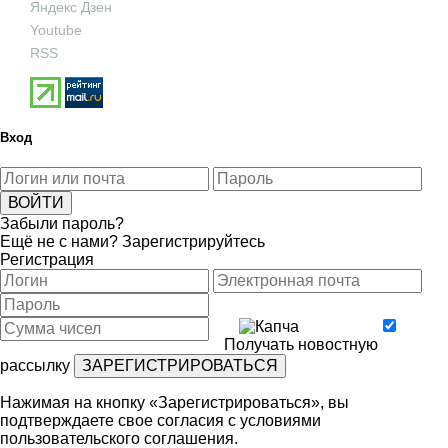
Яндекс Дзен
Youtube
RSS
Вход
Забыли пароль?
Ещё не с нами?
Зарегистрируйтесь
Регистрация
Получать новостную
рассылку
Нажимая на кнопку «Зарегистрироваться», вы
подтверждаете свое согласия с условиями
пользовательского соглашения
.