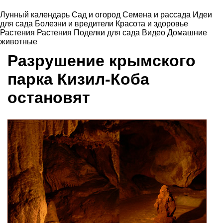
Лунный календарь
Сад и огород
Семена и рассада
Идеи
для сада
Болезни и вредители
Красота и здоровье
Растения
Растения
Поделки для сада
Видео
Домашние
животные
Разрушение крымского
парка Кизил-Коба
остановят