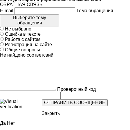
ОБРАТНАЯ СВЯЗЬ
E-mail
Тема обращения
Выберите тему
обращения
Не выбрано
Ошибка в тексте
Работа с сайтом
Регистрация на сайте
Общие вопросы
Не найдено соответсвий
Проверочный код
Закрыть
Да
Нет