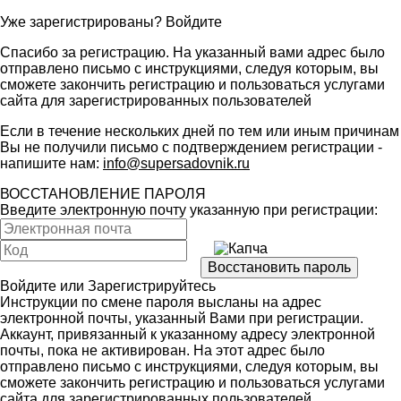
Уже зарегистрированы?
Войдите
Спасибо за регистрацию. На указанный вами адрес было
отправлено письмо с инструкциями, следуя которым, вы
сможете закончить регистрацию и пользоваться услугами
сайта для зарегистрированных пользователей
Если в течение нескольких дней по тем или иным причинам
Вы не получили письмо с подтверждением регистрации -
напишите нам:
info@supersadovnik.ru
ВОССТАНОВЛЕНИЕ ПАРОЛЯ
Введите электронную почту указанную при регистрации:
Войдите
или
Зарегистрируйтесь
Инструкции по смене пароля высланы на адрес
электронной почты, указанный Вами при регистрации.
Аккаунт, привязанный к указанному адресу электронной
почты, пока не активирован. На этот адрес было
отправлено письмо с инструкциями, следуя которым, вы
сможете закончить регистрацию и пользоваться услугами
сайта для зарегистрированных пользователей