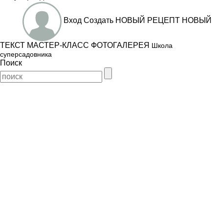
Вход
Создать
НОВЫЙ РЕЦЕПТ
НОВЫЙ
ТЕКСТ
МАСТЕР-КЛАСС
ФОТОГАЛЕРЕЯ
Школа
суперсадовника
Поиск