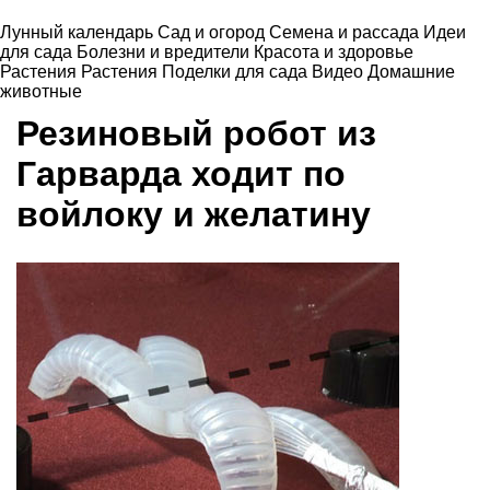
Лунный календарь
Сад и огород
Семена и рассада
Идеи
для сада
Болезни и вредители
Красота и здоровье
Растения
Растения
Поделки для сада
Видео
Домашние
животные
Резиновый робот из
Гарварда ходит по
войлоку и желатину