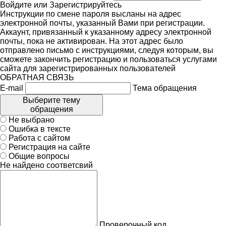
Войдите
или
Зарегистрируйтесь
Инструкции по смене пароля высланы на адрес
электронной почты, указанный Вами при регистрации.
Аккаунт, привязанный к указанному адресу электронной
почты, пока не активирован. На этот адрес было
отправлено письмо с инструкциями, следуя которым, вы
сможете закончить регистрацию и пользоваться услугами
сайта для зарегистрированных пользователей
ОБРАТНАЯ СВЯЗЬ
E-mail
Тема обращения
Выберите тему
обращения
Не выбрано
Ошибка в тексте
Работа с сайтом
Регистрация на сайте
Общие вопросы
Не найдено соответсвий
Проверочный код