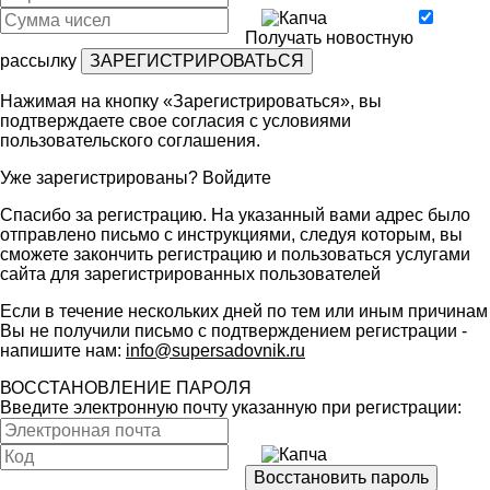
Получать новостную
рассылку
Нажимая на кнопку «Зарегистрироваться», вы
подтверждаете свое согласия с условиями
пользовательского соглашения
.
Уже зарегистрированы?
Войдите
Спасибо за регистрацию. На указанный вами адрес было
отправлено письмо с инструкциями, следуя которым, вы
сможете закончить регистрацию и пользоваться услугами
сайта для зарегистрированных пользователей
Если в течение нескольких дней по тем или иным причинам
Вы не получили письмо с подтверждением регистрации -
напишите нам:
info@supersadovnik.ru
ВОССТАНОВЛЕНИЕ ПАРОЛЯ
Введите электронную почту указанную при регистрации: