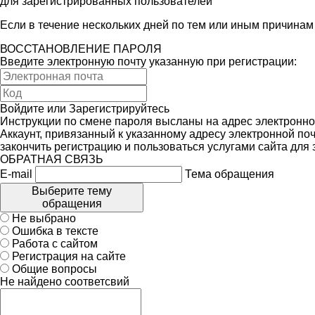
для зарегистрированных пользователей
Если в течение нескольких дней по тем или иным причина
ВОССТАНОВЛЕНИЕ ПАРОЛЯ
Введите электронную почту указанную при регистрации:
Войдите
или
Зарегистрируйтесь
Инструкции по смене пароля высланы на адрес электронно
Аккаунт, привязанный к указанному адресу электронной поч
закончить регистрацию и пользоваться услугами сайта для
ОБРАТНАЯ СВЯЗЬ
E-mail
Тема обращения
Выберите тему
обращения
Не выбрано
Ошибка в тексте
Работа с сайтом
Регистрация на сайте
Общие вопросы
Не найдено соответсвий