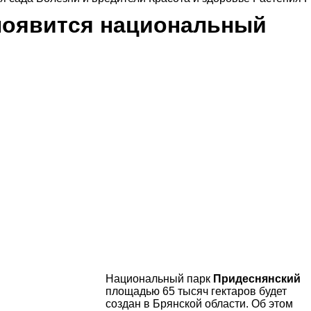
появится национальный
Национальный парк
Придеснянский
площадью 65 тысяч гектаров будет
создан в Брянской области. Об этом