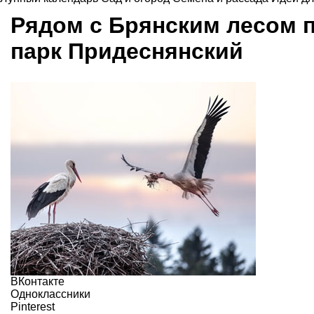
Рядом с Брянским лесом 
парк Придеснянский
ВКонтакте
Одноклассники
Pinterest