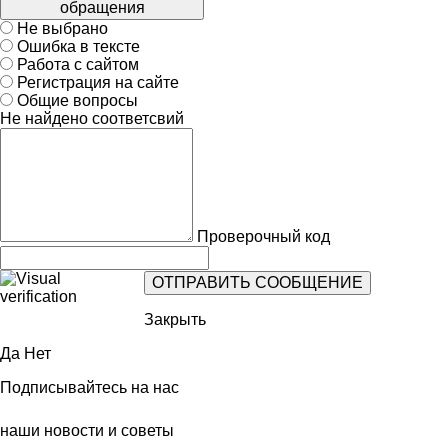
обращения
Не выбрано
Ошибка в тексте
Работа с сайтом
Регистрация на сайте
Общие вопросы
Не найдено соответсвий
Проверочный код
Закрыть
Да
Нет
Подписывайтесь на нас
наши новости и советы