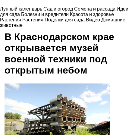
Лунный календарь
Сад и огород
Семена и рассада
Идеи
для сада
Болезни и вредители
Красота и здоровье
Растения
Растения
Поделки для сада
Видео
Домашние
животные
В Краснодарском крае
открывается музей
военной техники под
открытым небом