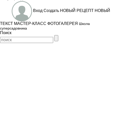
Вход
Создать
НОВЫЙ РЕЦЕПТ
НОВЫЙ
ТЕКСТ
МАСТЕР-КЛАСС
ФОТОГАЛЕРЕЯ
Школа
суперсадовника
Поиск