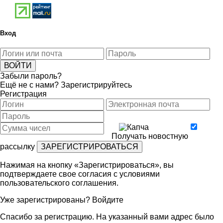
Вход
Забыли пароль?
Ещё не с нами?
Зарегистрируйтесь
Регистрация
Получать новостную
рассылку
Нажимая на кнопку «Зарегистрироваться», вы
подтверждаете свое согласия с условиями
пользовательского соглашения
.
Уже зарегистрированы?
Войдите
Спасибо за регистрацию. На указанный вами адрес было