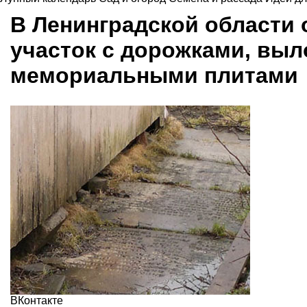
В Ленинградской области
участок с дорожками, вы
мемориальными плитами
ВКонтакте