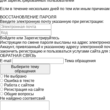
для зарегистрированных пользователей
Если в течение нескольких дней по тем или иным причина
ВОССТАНОВЛЕНИЕ ПАРОЛЯ
Введите электронную почту указанную при регистрации:
Войдите
или
Зарегистрируйтесь
Инструкции по смене пароля высланы на адрес электронно
Аккаунт, привязанный к указанному адресу электронной поч
закончить регистрацию и пользоваться услугами сайта для
ОБРАТНАЯ СВЯЗЬ
E-mail
Тема обращения
Выберите тему
обращения
Не выбрано
Ошибка в тексте
Работа с сайтом
Регистрация на сайте
Общие вопросы
Не найдено соответсвий