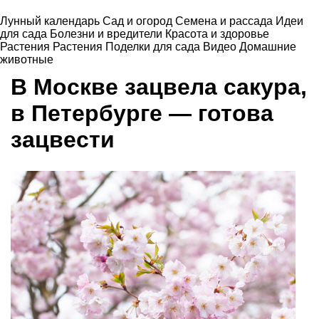
Лунный календарь
Сад и огород
Семена и рассада
Идеи
для сада
Болезни и вредители
Красота и здоровье
Растения
Растения
Поделки для сада
Видео
Домашние
животные
В Москве зацвела сакура,
в Петербурге — готова
зацвести