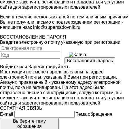
сможете закончить регистрацию и пользоваться услугами
сайта для зарегистрированных пользователей
Если в течение нескольких дней по тем или иным причинам
Вы не получили письмо с подтверждением регистрации -
напишите нам:
info@supersadovnik.ru
ВОССТАНОВЛЕНИЕ ПАРОЛЯ
Введите электронную почту указанную при регистрации:
Войдите
или
Зарегистрируйтесь
Инструкции по смене пароля высланы на адрес
электронной почты, указанный Вами при регистрации.
Аккаунт, привязанный к указанному адресу электронной
почты, пока не активирован. На этот адрес было
отправлено письмо с инструкциями, следуя которым, вы
сможете закончить регистрацию и пользоваться услугами
сайта для зарегистрированных пользователей
ОБРАТНАЯ СВЯЗЬ
E-mail
Тема обращения
Выберите тему
обращения