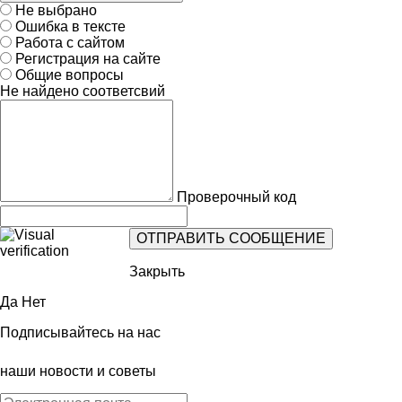
Не выбрано
Ошибка в тексте
Работа с сайтом
Регистрация на сайте
Общие вопросы
Не найдено соответсвий
Проверочный код
Закрыть
Да
Нет
Подписывайтесь на нас
наши новости и советы