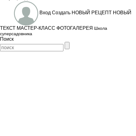
Вход
Создать
НОВЫЙ РЕЦЕПТ
НОВЫЙ
ТЕКСТ
МАСТЕР-КЛАСС
ФОТОГАЛЕРЕЯ
Школа
суперсадовника
Поиск