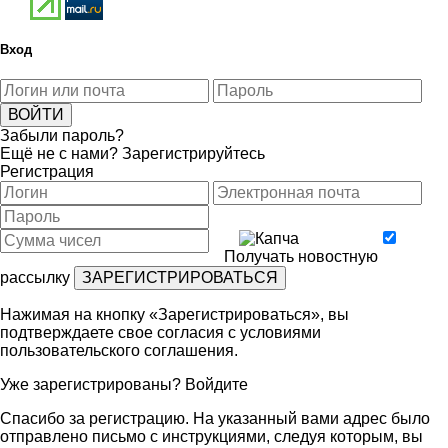
Вход
Забыли пароль?
Ещё не с нами?
Зарегистрируйтесь
Регистрация
Получать новостную
рассылку
Нажимая на кнопку «Зарегистрироваться», вы
подтверждаете свое согласия с условиями
пользовательского соглашения
.
Уже зарегистрированы?
Войдите
Спасибо за регистрацию. На указанный вами адрес было
отправлено письмо с инструкциями, следуя которым, вы